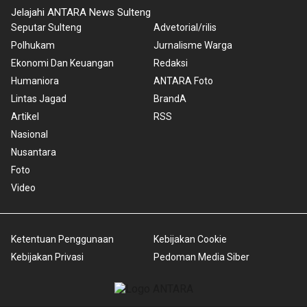
Jelajahi ANTARA News Sulteng
Seputar Sulteng
Advetorial/rilis
Polhukam
Jurnalisme Warga
Ekonomi Dan Keuangan
Redaksi
Humaniora
ANTARA Foto
Lintas Jagad
BrandA
Artikel
RSS
Nasional
Nusantara
Foto
Video
Ketentuan Penggunaan
Kebijakan Cookie
Kebijakan Privasi
Pedoman Media Siber