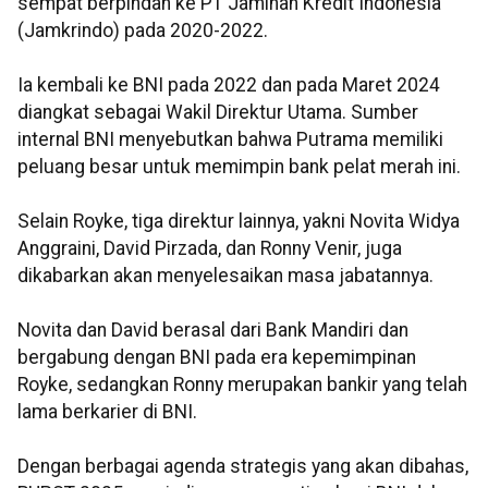
sempat berpindah ke PT Jaminan Kredit Indonesia
(Jamkrindo) pada 2020-2022.
Ia kembali ke BNI pada 2022 dan pada Maret 2024
diangkat sebagai Wakil Direktur Utama. Sumber
internal BNI menyebutkan bahwa Putrama memiliki
peluang besar untuk memimpin bank pelat merah ini.
Selain Royke, tiga direktur lainnya, yakni Novita Widya
Anggraini, David Pirzada, dan Ronny Venir, juga
dikabarkan akan menyelesaikan masa jabatannya.
Novita dan David berasal dari Bank Mandiri dan
bergabung dengan BNI pada era kepemimpinan
Royke, sedangkan Ronny merupakan bankir yang telah
lama berkarier di BNI.
Dengan berbagai agenda strategis yang akan dibahas,