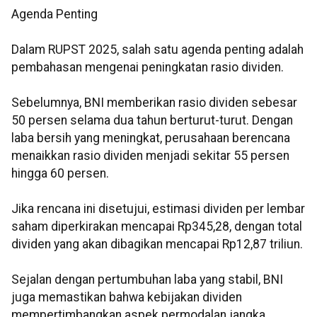
Agenda Penting
Dalam RUPST 2025, salah satu agenda penting adalah
pembahasan mengenai peningkatan rasio dividen.
Sebelumnya, BNI memberikan rasio dividen sebesar
50 persen selama dua tahun berturut-turut. Dengan
laba bersih yang meningkat, perusahaan berencana
menaikkan rasio dividen menjadi sekitar 55 persen
hingga 60 persen.
Jika rencana ini disetujui, estimasi dividen per lembar
saham diperkirakan mencapai Rp345,28, dengan total
dividen yang akan dibagikan mencapai Rp12,87 triliun.
Sejalan dengan pertumbuhan laba yang stabil, BNI
juga memastikan bahwa kebijakan dividen
mempertimbangkan aspek permodalan jangka