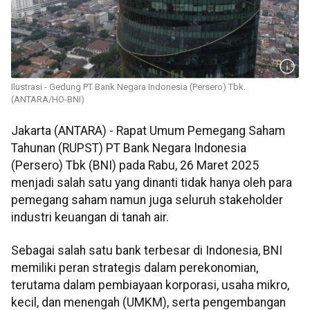
Ilustrasi - Gedung PT Bank Negara Indonesia (Persero) Tbk.
(ANTARA/HO-BNI)
Jakarta (ANTARA) - Rapat Umum Pemegang Saham
Tahunan (RUPST) PT Bank Negara Indonesia
(Persero) Tbk (BNI) pada Rabu, 26 Maret 2025
menjadi salah satu yang dinanti tidak hanya oleh para
pemegang saham namun juga seluruh stakeholder
industri keuangan di tanah air.
Sebagai salah satu bank terbesar di Indonesia, BNI
memiliki peran strategis dalam perekonomian,
terutama dalam pembiayaan korporasi, usaha mikro,
kecil, dan menengah (UMKM), serta pengembangan