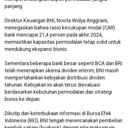
panjang.
Direktur Keuangan BNI, Novita Widya Anggraini,
menegaskan bahwa rasio kecukupan modal (CAR)
bank mencapai 21,4 persen pada akhir 2024,
memastikan kapasitas permodalan tetap solid untuk
mendukung ekspansi bisnis.
Sementara beberapa bank besar seperti BCA dan BRI
telah menerapkan skema dividen interim, BNI masih
mempertahankan kebijakan distribusi dividen
tahunan. Kebijakan ini akan terus dievaluasi
berdasarkan kebutuhan permodalan dan strategi
bisnis ke depan.
Dikutip dari keterbukaan informasi di Bursa Efek
Indonesia (BEI), BNI tengah merencanakan pembelian
kembali saham (buyback) dengan nilai maksimum