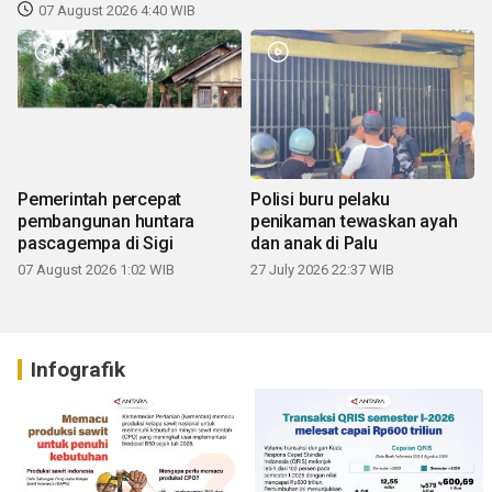
07 August 2026 4:40 WIB
Pemerintah percepat
Polisi buru pelaku
pembangunan huntara
penikaman tewaskan ayah
pascagempa di Sigi
dan anak di Palu
07 August 2026 1:02 WIB
27 July 2026 22:37 WIB
Infografik