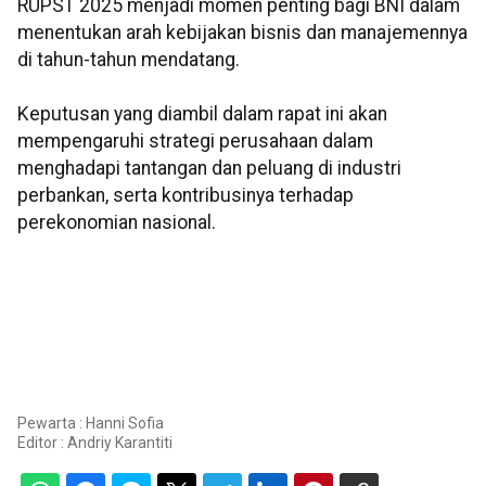
RUPST 2025 menjadi momen penting bagi BNI dalam
menentukan arah kebijakan bisnis dan manajemennya
di tahun-tahun mendatang.
Keputusan yang diambil dalam rapat ini akan
mempengaruhi strategi perusahaan dalam
menghadapi tantangan dan peluang di industri
perbankan, serta kontribusinya terhadap
perekonomian nasional.
Pewarta : Hanni Sofia
Editor :
Andriy Karantiti