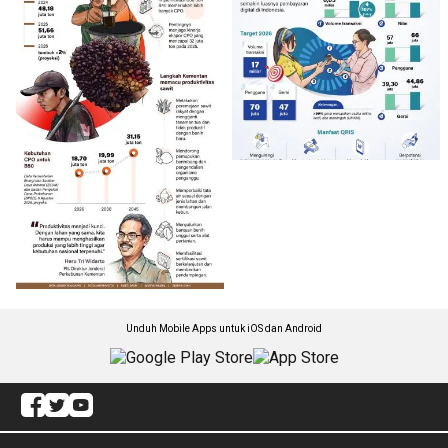
Unduh Mobile Apps untuk iOS dan Android