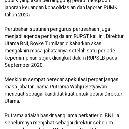
publik yang akan bertanggung jawab mengaudit
laporan keuangan konsolidasian dan laporan PUMK
tahun 2025.
Perubahan susunan pengurus perusahaan juga
menjadi agenda penting dalam RUPST kali ini. Direktur
Utama BNI, Royke Tumilaar, dikabarkan akan
mengakhiri masa jabatannya setelah satu periode
kepemimpinan sejak diangkat dalam RUPSLB pada
September 2020.
Meskipun sempat beredar spekulasi perpanjangan
masa jabatan, nama Putrama Wahju Setyawan
mencuat sebagai kandidat kuat untuk posisi Direktur
Utama.
Putrama adalah bankir yang lama berkarier di BNI. Ia
sebelumnya menjabat sebagai direktur sebelum