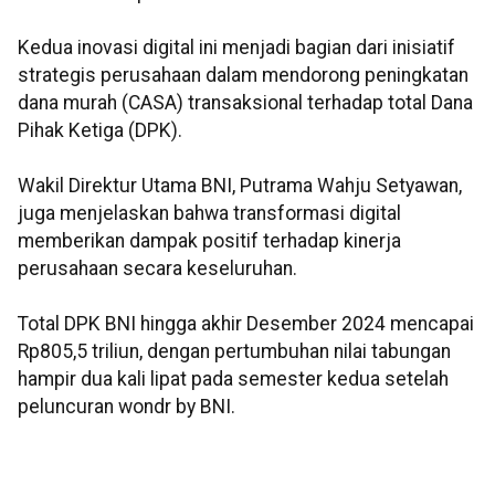
Kedua inovasi digital ini menjadi bagian dari inisiatif
strategis perusahaan dalam mendorong peningkatan
dana murah (CASA) transaksional terhadap total Dana
Pihak Ketiga (DPK).
Wakil Direktur Utama BNI, Putrama Wahju Setyawan,
juga menjelaskan bahwa transformasi digital
memberikan dampak positif terhadap kinerja
perusahaan secara keseluruhan.
Total DPK BNI hingga akhir Desember 2024 mencapai
Rp805,5 triliun, dengan pertumbuhan nilai tabungan
hampir dua kali lipat pada semester kedua setelah
peluncuran wondr by BNI.