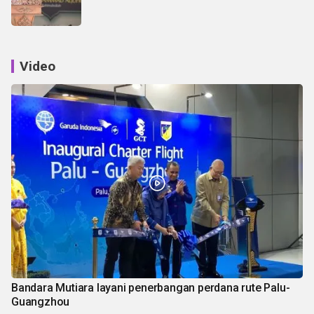
Video
Bandara Mutiara layani penerbangan perdana rute Palu-
Guangzhou