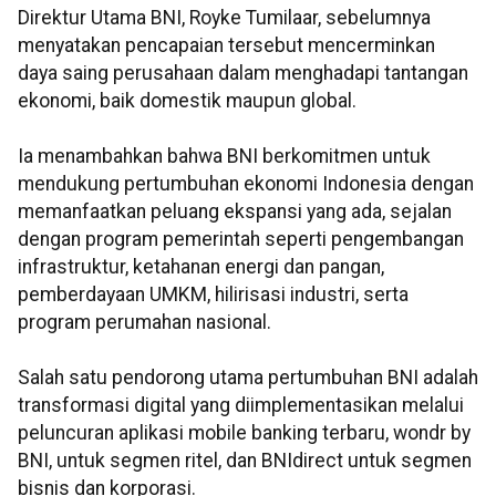
Direktur Utama BNI, Royke Tumilaar, sebelumnya
menyatakan pencapaian tersebut mencerminkan
daya saing perusahaan dalam menghadapi tantangan
ekonomi, baik domestik maupun global.
Ia menambahkan bahwa BNI berkomitmen untuk
mendukung pertumbuhan ekonomi Indonesia dengan
memanfaatkan peluang ekspansi yang ada, sejalan
dengan program pemerintah seperti pengembangan
infrastruktur, ketahanan energi dan pangan,
pemberdayaan UMKM, hilirisasi industri, serta
program perumahan nasional.
Salah satu pendorong utama pertumbuhan BNI adalah
transformasi digital yang diimplementasikan melalui
peluncuran aplikasi mobile banking terbaru, wondr by
BNI, untuk segmen ritel, dan BNIdirect untuk segmen
bisnis dan korporasi.