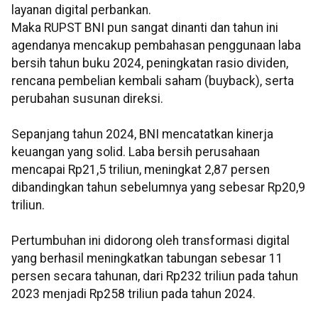
layanan digital perbankan.
Maka RUPST BNI pun sangat dinanti dan tahun ini
agendanya mencakup pembahasan penggunaan laba
bersih tahun buku 2024, peningkatan rasio dividen,
rencana pembelian kembali saham (buyback), serta
perubahan susunan direksi.
Sepanjang tahun 2024, BNI mencatatkan kinerja
keuangan yang solid. Laba bersih perusahaan
mencapai Rp21,5 triliun, meningkat 2,87 persen
dibandingkan tahun sebelumnya yang sebesar Rp20,9
triliun.
Pertumbuhan ini didorong oleh transformasi digital
yang berhasil meningkatkan tabungan sebesar 11
persen secara tahunan, dari Rp232 triliun pada tahun
2023 menjadi Rp258 triliun pada tahun 2024.