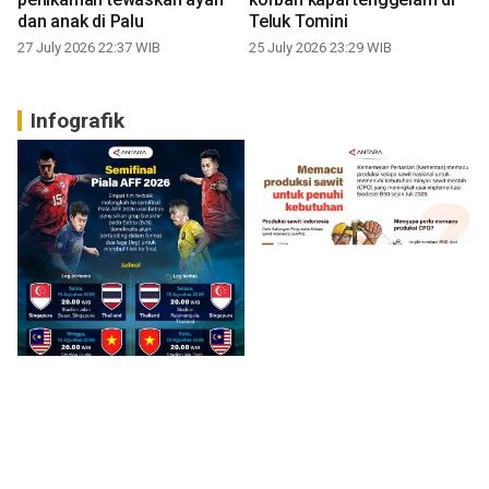
dan anak di Palu
Teluk Tomini
27 July 2026 22:37 WIB
25 July 2026 23:29 WIB
Infografik