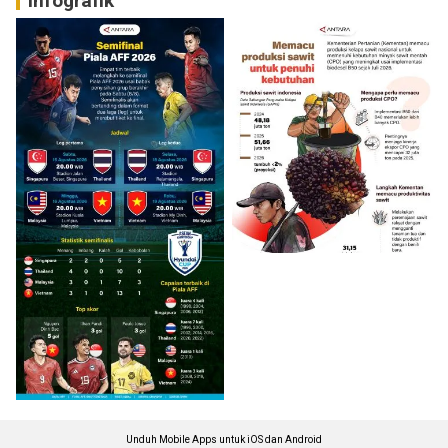
Infografik
Unduh Mobile Apps untuk iOS dan Android