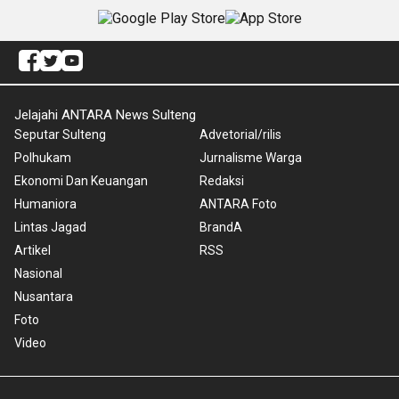
Jelajahi ANTARA News Sulteng
Seputar Sulteng
Advetorial/rilis
Polhukam
Jurnalisme Warga
Ekonomi Dan Keuangan
Redaksi
Humaniora
ANTARA Foto
Lintas Jagad
BrandA
Artikel
RSS
Nasional
Nusantara
Foto
Video