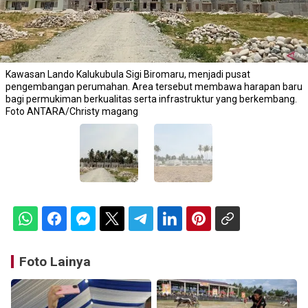
Kawasan Lando Kalukubula Sigi Biromaru, menjadi pusat
pengembangan perumahan. Area tersebut membawa harapan baru
bagi permukiman berkualitas serta infrastruktur yang berkembang.
Foto ANTARA/Christy magang
Foto Lainya