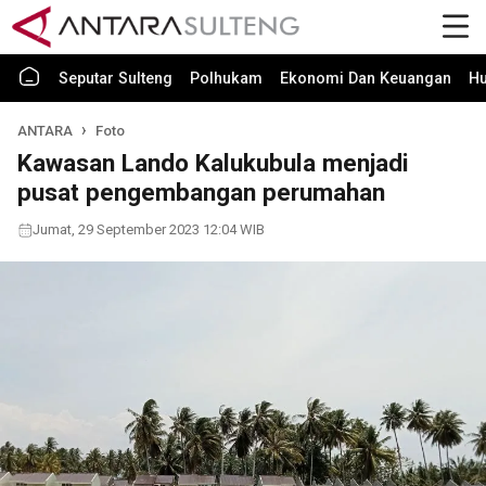
Seputar Sulteng
Polhukam
Ekonomi Dan Keuangan
H
ANTARA
Foto
Kawasan Lando Kalukubula menjadi
pusat pengembangan perumahan
Jumat, 29 September 2023 12:04 WIB