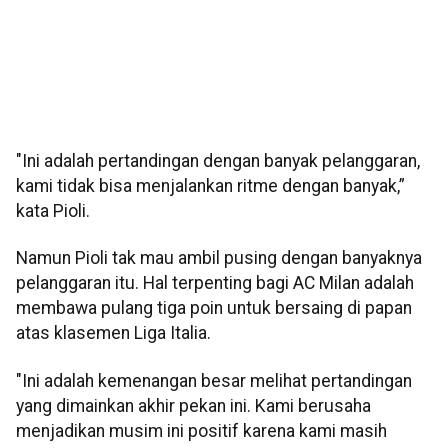
"Ini adalah pertandingan dengan banyak pelanggaran,
kami tidak bisa menjalankan ritme dengan banyak,”
kata Pioli.
Namun Pioli tak mau ambil pusing dengan banyaknya
pelanggaran itu. Hal terpenting bagi AC Milan adalah
membawa pulang tiga poin untuk bersaing di papan
atas klasemen Liga Italia.
"Ini adalah kemenangan besar melihat pertandingan
yang dimainkan akhir pekan ini. Kami berusaha
menjadikan musim ini positif karena kami masih