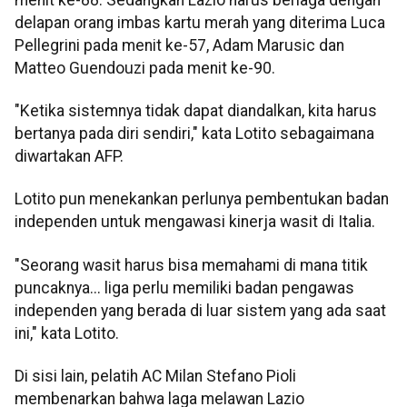
delapan orang imbas kartu merah yang diterima Luca
Pellegrini pada menit ke-57, Adam Marusic dan
Matteo Guendouzi pada menit ke-90.
"Ketika sistemnya tidak dapat diandalkan, kita harus
bertanya pada diri sendiri," kata Lotito sebagaimana
diwartakan AFP.
Lotito pun menekankan perlunya pembentukan badan
independen untuk mengawasi kinerja wasit di Italia.
"Seorang wasit harus bisa memahami di mana titik
puncaknya... liga perlu memiliki badan pengawas
independen yang berada di luar sistem yang ada saat
ini," kata Lotito.
Di sisi lain, pelatih AC Milan Stefano Pioli
membenarkan bahwa laga melawan Lazio