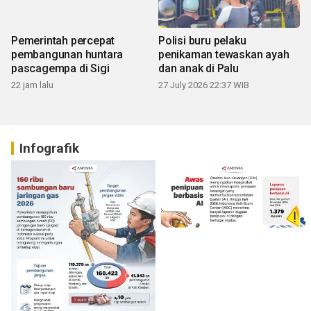
Pemerintah percepat
Polisi buru pelaku
pembangunan huntara
penikaman tewaskan ayah
pascagempa di Sigi
dan anak di Palu
22 jam lalu
27 July 2026 22:37 WIB
Infografik