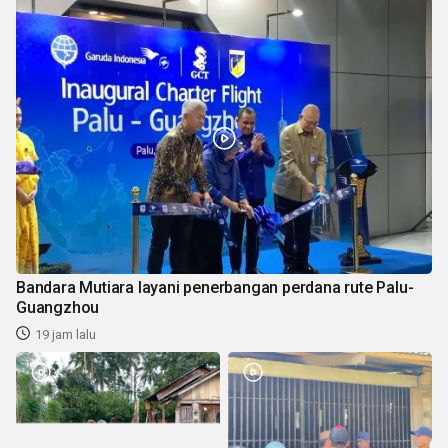
Bandara Mutiara layani penerbangan perdana rute Palu-
Guangzhou
19 jam lalu