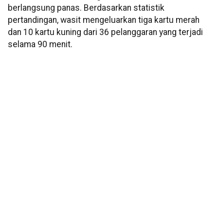
berlangsung panas. Berdasarkan statistik
pertandingan, wasit mengeluarkan tiga kartu merah
dan 10 kartu kuning dari 36 pelanggaran yang terjadi
selama 90 menit.