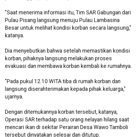
"Saat menerima informasi itu, Tim SAR Gabungan dari
Pulau Pisang langsung menuju Pulau Lambasina
Besar untuk melihat kondisi korban secara langsung,"
katanya.
Dia menyebutkan bahwa setelah memastikan kondisi
korban, pihaknya langsung melakukan proses
evakuasi dan membawa korban kembali ke rumahnya.
"Pada pukul 12.10 WITA tiba di rumah korban dan
langsung diserahterimakan kepada pihak keluarga,"
ujarnya.
Dengan ditemukannya korban tersebut, katanya,
Operasi SAR terhadap satu orang nelayan hilang saat
mencari ikan di sekitar Perairan Desa Wawo Tamboli
tersebut dinyatakan selesai dan ditutup.