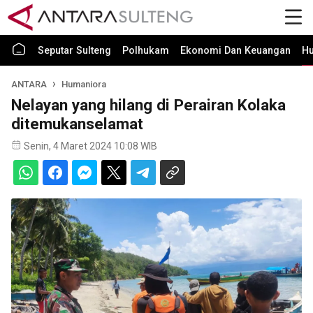
Seputar Sulteng
Polhukam
Ekonomi Dan Keuangan
H
ANTARA
Humaniora
Nelayan yang hilang di Perairan Kolaka
ditemukanselamat
Senin, 4 Maret 2024 10:08 WIB