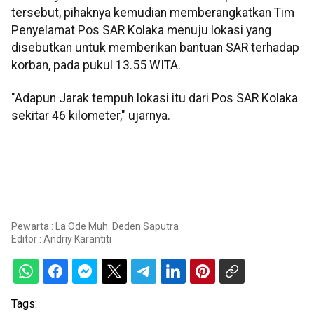
tersebut, pihaknya kemudian memberangkatkan Tim
Penyelamat Pos SAR Kolaka menuju lokasi yang
disebutkan untuk memberikan bantuan SAR terhadap
korban, pada pukul 13.55 WITA.
"Adapun Jarak tempuh lokasi itu dari Pos SAR Kolaka
sekitar 46 kilometer," ujarnya.
Pewarta : La Ode Muh. Deden Saputra
Editor :
Andriy Karantiti
Tags: