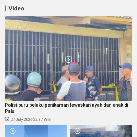
Video
Polisi buru pelaku penikaman tewaskan ayah dan anak di
Palu
27 July 2026 22:37 WIB