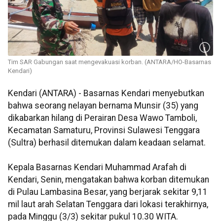
Tim SAR Gabungan saat mengevakuasi korban. (ANTARA/HO-Basarnas
Kendari)
Kendari (ANTARA) - Basarnas Kendari menyebutkan
bahwa seorang nelayan bernama Munsir (35) yang
dikabarkan hilang di Perairan Desa Wawo Tamboli,
Kecamatan Samaturu, Provinsi Sulawesi Tenggara
(Sultra) berhasil ditemukan dalam keadaan selamat.
Kepala Basarnas Kendari Muhammad Arafah di
Kendari, Senin, mengatakan bahwa korban ditemukan
di Pulau Lambasina Besar, yang berjarak sekitar 9,11
mil laut arah Selatan Tenggara dari lokasi terakhirnya,
pada Minggu (3/3) sekitar pukul 10.30 WITA.