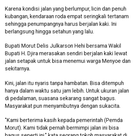
Karena kondisi jalan yang berlumpur, licin dan penuh
kubangan, kendaraan roda empat seringkali tertanam
sehingga penumpangnya harus berjalan kaki. Ini
berlangsung hingga setahun yang lalu.
Bupati Morut Delis Julkarson Hehi bersama Wakil
Bupati H. Djira merasakan sendiri berjalan kaki lewat
jalan setapak untuk bisa menemui warga Menyoe dan
sekitarnya.
Kini, jalan itu nyaris tanpa hambatan. Bisa ditempuh
hanya dalam waktu satu jam lebih. Untuk ukuran jalan
di pedalaman, suasana sekarang sangat bagus.
Masyarakat pun menyambutnya dengan sukacita.
"Kami berterima kasih kepada pemerintah (Pemda
Morut). Kami tidak pernah bermimpi jalan ini bisa
bagus seperti ini," kata seorang tokoh masyarakat di