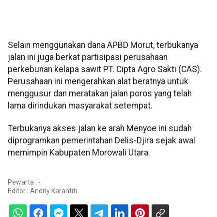
Selain menggunakan dana APBD Morut, terbukanya
jalan ini juga berkat partisipasi perusahaan
perkebunan kelapa sawit PT. Cipta Agro Sakti (CAS).
Perusahaan ini mengerahkan alat beratnya untuk
menggusur dan meratakan jalan poros yang telah
lama dirindukan masyarakat setempat.
Terbukanya akses jalan ke arah Menyoe ini sudah
diprogramkan pemerintahan Delis-Djira sejak awal
memimpin Kabupaten Morowali Utara.
Pewarta : -
Editor :
Andriy Karantiti