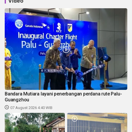
Video
Bandara Mutiara layani penerbangan perdana rute Palu-
Guangzhou
07 August 2026 4:40 WIB