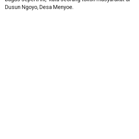
Dusun Ngoyo, Desa Menyoe.