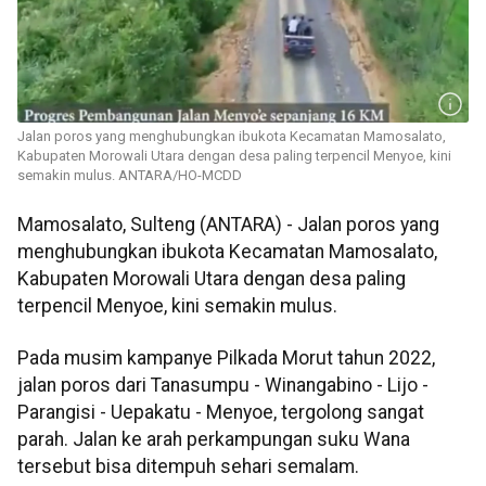
Jalan poros yang menghubungkan ibukota Kecamatan Mamosalato,
Kabupaten Morowali Utara dengan desa paling terpencil Menyoe, kini
semakin mulus. ANTARA/HO-MCDD
Mamosalato, Sulteng (ANTARA) - Jalan poros yang
menghubungkan ibukota Kecamatan Mamosalato,
Kabupaten Morowali Utara dengan desa paling
terpencil Menyoe, kini semakin mulus.
Pada musim kampanye Pilkada Morut tahun 2022,
jalan poros dari Tanasumpu - Winangabino - Lijo -
Parangisi - Uepakatu - Menyoe, tergolong sangat
parah. Jalan ke arah perkampungan suku Wana
tersebut bisa ditempuh sehari semalam.