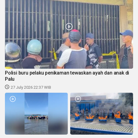
Polisi buru pelaku penikaman tewaskan ayah dan anak di
Palu
27 July 2026 22:37 WIB