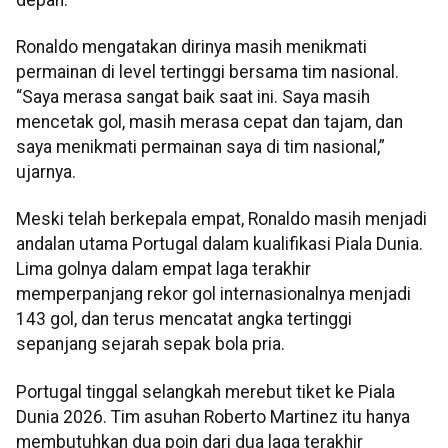
Ronaldo mengatakan dirinya masih menikmati
permainan di level tertinggi bersama tim nasional.
“Saya merasa sangat baik saat ini. Saya masih
mencetak gol, masih merasa cepat dan tajam, dan
saya menikmati permainan saya di tim nasional,”
ujarnya.
Meski telah berkepala empat, Ronaldo masih menjadi
andalan utama Portugal dalam kualifikasi Piala Dunia.
Lima golnya dalam empat laga terakhir
memperpanjang rekor gol internasionalnya menjadi
143 gol, dan terus mencatat angka tertinggi
sepanjang sejarah sepak bola pria.
Portugal tinggal selangkah merebut tiket ke Piala
Dunia 2026. Tim asuhan Roberto Martinez itu hanya
membutuhkan dua poin dari dua laga terakhir