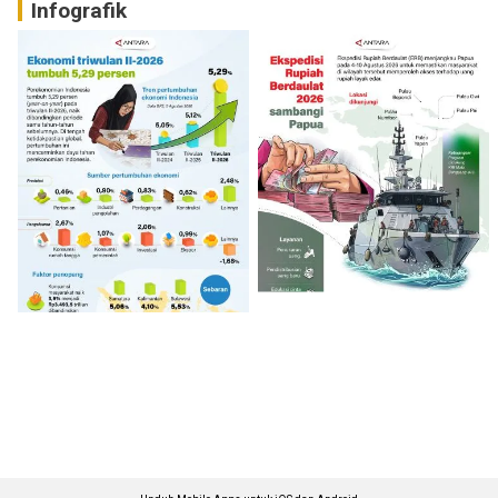
Infografik