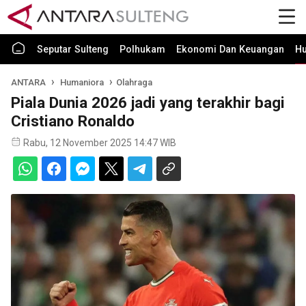
Seputar Sulteng
Polhukam
Ekonomi Dan Keuangan
H
ANTARA
Humaniora
Olahraga
Piala Dunia 2026 jadi yang terakhir bagi
Cristiano Ronaldo
Rabu, 12 November 2025 14:47 WIB