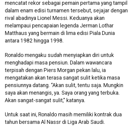
mencatat rekor sebagai pemain pertama yang tampil
dalam enam edisi turnamen tersebut, sejajar dengan
rival abadinya Lionel Messi. Keduanya akan
melampaui pencapaian legenda Jerman Lothar
Matthaus yang bermain di lima edisi Piala Dunia
antara 1982 hingga 1998.
Ronaldo mengaku sudah menyiapkan diri untuk
menghadapi masa pensiun. Dalam wawancara
terpisah dengan Piers Morgan pekan lalu, ia
mengatakan akan terasa sangat sulit ketika masa
pensiunnya datang. “Akan sulit, tentu saja. Mungkin
saya akan menangis, ya. Saya orang yang terbuka.
Akan sangat-sangat sulit,” katanya.
Untuk saat ini, Ronaldo masih memiliki kontrak dua
tahun bersama Al Nassr di Liga Arab Saudi.