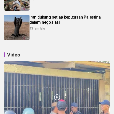
Iran dukung setiap keputusan Palestina
dalam negosiasi
13 jam lalu
Video