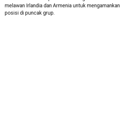
melawan Irlandia dan Armenia untuk mengamankan
posisi di puncak grup.