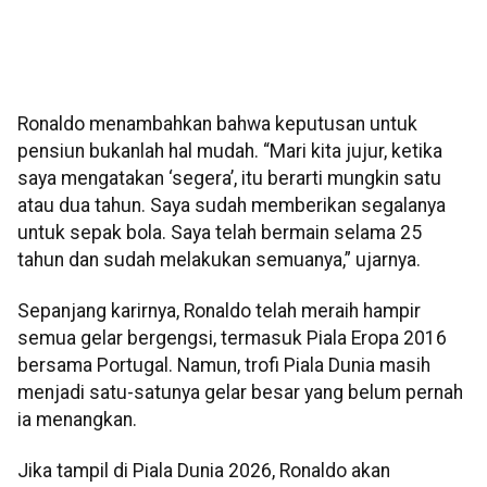
Ronaldo menambahkan bahwa keputusan untuk
pensiun bukanlah hal mudah. “Mari kita jujur, ketika
saya mengatakan ‘segera’, itu berarti mungkin satu
atau dua tahun. Saya sudah memberikan segalanya
untuk sepak bola. Saya telah bermain selama 25
tahun dan sudah melakukan semuanya,” ujarnya.
Sepanjang karirnya, Ronaldo telah meraih hampir
semua gelar bergengsi, termasuk Piala Eropa 2016
bersama Portugal. Namun, trofi Piala Dunia masih
menjadi satu-satunya gelar besar yang belum pernah
ia menangkan.
Jika tampil di Piala Dunia 2026, Ronaldo akan