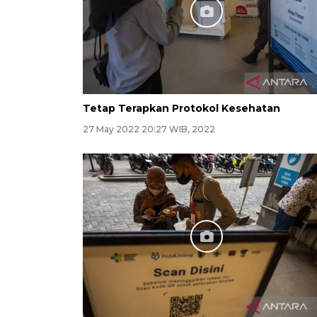
Tetap Terapkan Protokol Kesehatan
27 May 2022 20:27 WIB, 2022