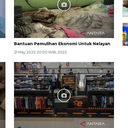
Bantuan Pemulihan Ekonomi Untuk Nelayan
21 May 2022 20:00 WIB, 2022