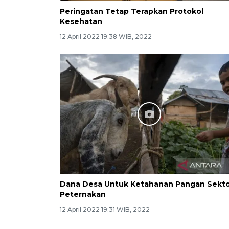
Peringatan Tetap Terapkan Protokol
Kesehatan
12 April 2022 19:38 WIB, 2022
Dana Desa Untuk Ketahanan Pangan Sekt
Peternakan
12 April 2022 19:31 WIB, 2022