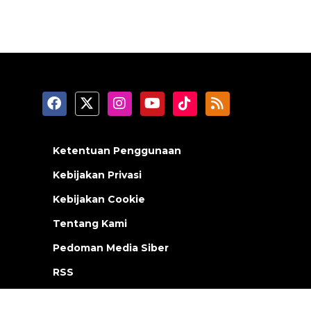
Ketentuan Penggunaan
Kebijakan Privasi
Kebijakan Cookie
Tentang Kami
Pedoman Media Siber
RSS