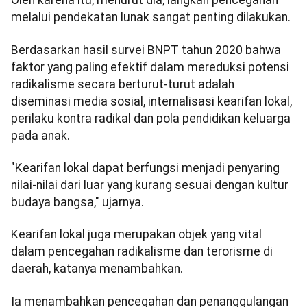
Oleh karena itu, menurut dia, langkah pencegahan
melalui pendekatan lunak sangat penting dilakukan.
Berdasarkan hasil survei BNPT tahun 2020 bahwa
faktor yang paling efektif dalam mereduksi potensi
radikalisme secara berturut-turut adalah
diseminasi media sosial, internalisasi kearifan lokal,
perilaku kontra radikal dan pola pendidikan keluarga
pada anak.
"Kearifan lokal dapat berfungsi menjadi penyaring
nilai-nilai dari luar yang kurang sesuai dengan kultur
budaya bangsa," ujarnya.
Kearifan lokal juga merupakan objek yang vital
dalam pencegahan radikalisme dan terorisme di
daerah, katanya menambahkan.
Ia menambahkan pencegahan dan penanggulangan