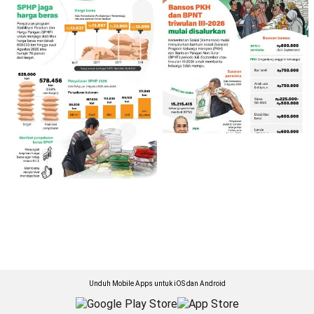
Unduh Mobile Apps untuk iOS dan Android