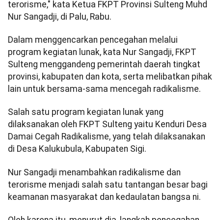
terorisme," kata Ketua FKPT Provinsi Sulteng Muhd
Nur Sangadji, di Palu, Rabu.
Dalam menggencarkan pencegahan melalui
program kegiatan lunak, kata Nur Sangadji, FKPT
Sulteng menggandeng pemerintah daerah tingkat
provinsi, kabupaten dan kota, serta melibatkan pihak
lain untuk bersama-sama mencegah radikalisme.
Salah satu program kegiatan lunak yang
dilaksanakan oleh FKPT Sulteng yaitu Kenduri Desa
Damai Cegah Radikalisme, yang telah dilaksanakan
di Desa Kalukubula, Kabupaten Sigi.
Nur Sangadji menambahkan radikalisme dan
terorisme menjadi salah satu tantangan besar bagi
keamanan masyarakat dan kedaulatan bangsa ni.