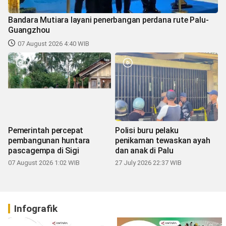
Bandara Mutiara layani penerbangan perdana rute Palu-
Guangzhou
07 August 2026 4:40 WIB
Pemerintah percepat
Polisi buru pelaku
pembangunan huntara
penikaman tewaskan ayah
pascagempa di Sigi
dan anak di Palu
07 August 2026 1:02 WIB
27 July 2026 22:37 WIB
Infografik