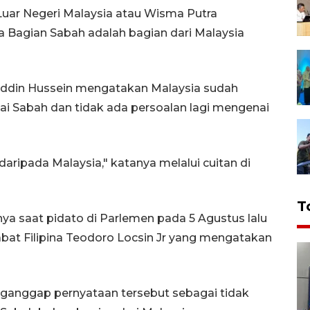
uar Negeri Malaysia atau Wisma Putra
Bagian Sabah adalah bagian dari Malaysia
uddin Hussein mengatakan Malaysia sudah
i Sabah dan tidak ada persoalan lagi mengenai
ripada Malaysia," katanya melalui cuitan di
T
ya saat pidato di Parlemen pada 5 Agustus lalu
at Filipina Teodoro Locsin Jr yang mengatakan
ganggap pernyataan tersebut sebagai tidak