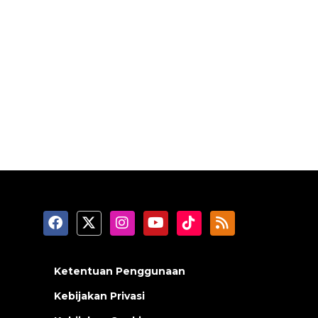
Ketentuan Penggunaan
Kebijakan Privasi