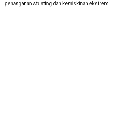
penanganan stunting dan kemiskinan ekstrem.