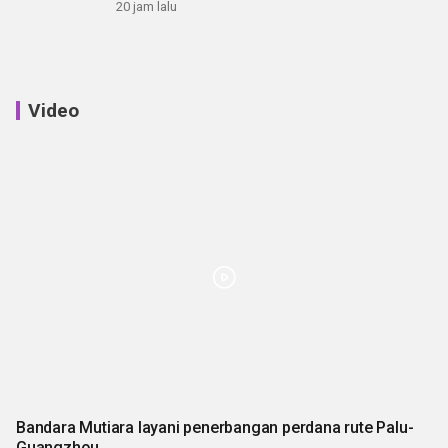
20 jam lalu
Video
Bandara Mutiara layani penerbangan perdana rute Palu-
Guangzhou