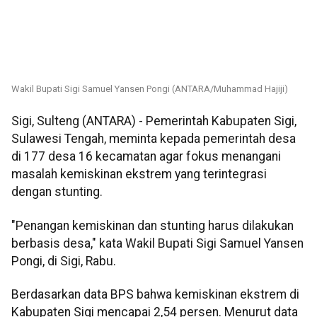
Wakil Bupati Sigi Samuel Yansen Pongi (ANTARA/Muhammad Hajiji)
Sigi, Sulteng (ANTARA) - Pemerintah Kabupaten Sigi,
Sulawesi Tengah, meminta kepada pemerintah desa
di 177 desa 16 kecamatan agar fokus menangani
masalah kemiskinan ekstrem yang terintegrasi
dengan stunting.
"Penangan kemiskinan dan stunting harus dilakukan
berbasis desa," kata Wakil Bupati Sigi Samuel Yansen
Pongi, di Sigi, Rabu.
Berdasarkan data BPS bahwa kemiskinan ekstrem di
Kabupaten Sigi mencapai 2,54 persen. Menurut data