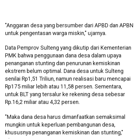
"Anggaran desa yang bersumber dari APBD dan APBN
untuk pengentasan warga miskin," ujarnya.
Data Pemprov Sulteng yang dikutip dari Kementerian
PMK bahwa penggunaan dana desa dalam upaya
penanganan stunting dan penurunan kemiskinan
ekstrem belum optimal. Dana desa untuk Sulteng
senilai Rp1,51 Triliun, namun realisasi baru mencapai
Rp175 miliar lebih atau 11,58 persen. Sementara,
untuk BLT yang tersalur ke rekening desa sebesar
Rp.16,2 miliar atau 4,32 persen.
"Maka dana desa harus dimanfaatkan semaksimal
mungkin untuk keperluan pembangunan desa,
khususnya penanganan kemiskinan dan stunting,"