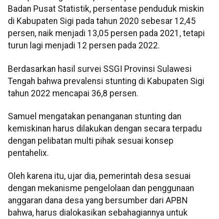
Badan Pusat Statistik, persentase penduduk miskin
di Kabupaten Sigi pada tahun 2020 sebesar 12,45
persen, naik menjadi 13,05 persen pada 2021, tetapi
turun lagi menjadi 12 persen pada 2022.
Berdasarkan hasil survei SSGI Provinsi Sulawesi
Tengah bahwa prevalensi stunting di Kabupaten Sigi
tahun 2022 mencapai 36,8 persen.
Samuel mengatakan penanganan stunting dan
kemiskinan harus dilakukan dengan secara terpadu
dengan pelibatan multi pihak sesuai konsep
pentahelix.
Oleh karena itu, ujar dia, pemerintah desa sesuai
dengan mekanisme pengelolaan dan penggunaan
anggaran dana desa yang bersumber dari APBN
bahwa, harus dialokasikan sebahagiannya untuk