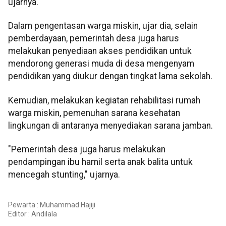
ujarnya.
Dalam pengentasan warga miskin, ujar dia, selain
pemberdayaan, pemerintah desa juga harus
melakukan penyediaan akses pendidikan untuk
mendorong generasi muda di desa mengenyam
pendidikan yang diukur dengan tingkat lama sekolah.
Kemudian, melakukan kegiatan rehabilitasi rumah
warga miskin, pemenuhan sarana kesehatan
lingkungan di antaranya menyediakan sarana jamban.
"Pemerintah desa juga harus melakukan
pendampingan ibu hamil serta anak balita untuk
mencegah stunting," ujarnya.
Pewarta : Muhammad Hajiji
Editor :
Andilala