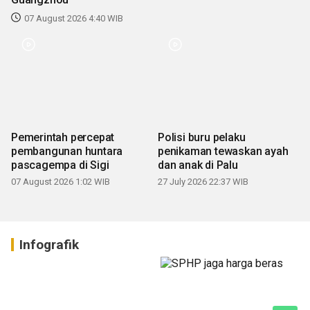
07 August 2026 4:40 WIB
Pemerintah percepat
Polisi buru pelaku
pembangunan huntara
penikaman tewaskan ayah
pascagempa di Sigi
dan anak di Palu
07 August 2026 1:02 WIB
27 July 2026 22:37 WIB
Infografik