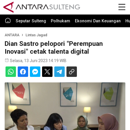
Seputar Sulteng
Polhukam
Ekonomi Dan Keuangan
H
ANTARA
Lintas Jagad
Dian Sastro pelopori "Perempuan
Inovasi" cetak talenta digital
Selasa, 13 Juni 2023 14:19 WIB