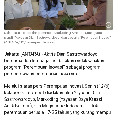
Salah satu pendiri dan pemimpin Markoding Amanda Simanjuntak,
pendiri Yayasan Dian Sastrowardoyo, dan peserta "Perempuan Inovasi."
(ANTARA/HO/Perempuan Inovasi)
Jakarta (ANTARA) - Aktris Dian Sastrowardoyo
bersama dua lembaga nirlaba akan melaksanakan
program “Perempuan Inovasi” sebagai program
pemberdayaan perempuan usia muda.
Melalui siaran pers Perempuan Inovasi, Senin (12/6),
kolaborasi tersebut diadakan oleh Yayasan Dian
Sastrowardoyo, Markoding (Yayasan Daya Kreasi
Anak Bangsa), dan Magnifique Indonesia untuk
perempuan berusia 17-25 tahun yang kurang mampu