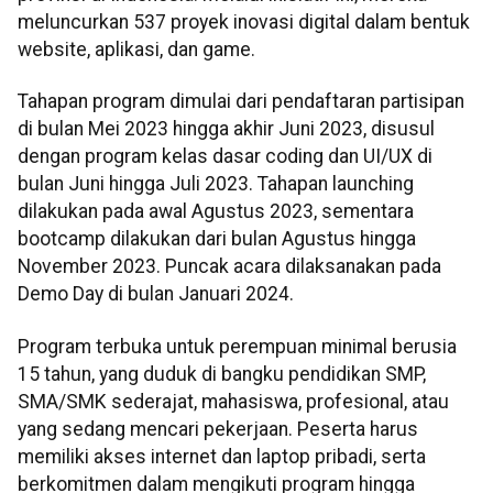
meluncurkan 537 proyek inovasi digital dalam bentuk
website, aplikasi, dan game.
Tahapan program dimulai dari pendaftaran partisipan
di bulan Mei 2023 hingga akhir Juni 2023, disusul
dengan program kelas dasar coding dan UI/UX di
bulan Juni hingga Juli 2023. Tahapan launching
dilakukan pada awal Agustus 2023, sementara
bootcamp dilakukan dari bulan Agustus hingga
November 2023. Puncak acara dilaksanakan pada
Demo Day di bulan Januari 2024.
Program terbuka untuk perempuan minimal berusia
15 tahun, yang duduk di bangku pendidikan SMP,
SMA/SMK sederajat, mahasiswa, profesional, atau
yang sedang mencari pekerjaan. Peserta harus
memiliki akses internet dan laptop pribadi, serta
berkomitmen dalam mengikuti program hingga