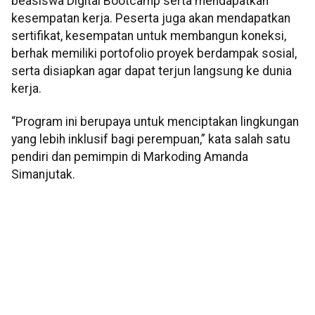
beasiswa Digital Bootcamp serta mendapatkan
kesempatan kerja. Peserta juga akan mendapatkan
sertifikat, kesempatan untuk membangun koneksi,
berhak memiliki portofolio proyek berdampak sosial,
serta disiapkan agar dapat terjun langsung ke dunia
kerja.
“Program ini berupaya untuk menciptakan lingkungan
yang lebih inklusif bagi perempuan,” kata salah satu
pendiri dan pemimpin di Markoding Amanda
Simanjutak.