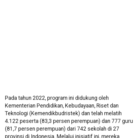
Pada tahun 2022, program ini didukung oleh
Kementerian Pendidikan, Kebudayaan, Riset dan
Teknologi (Kemendikbudristek) dan telah melatih
4.122 peserta (83,3 persen perempuan) dan 777 guru
(81,7 persen perempuan) dari 742 sekolah di 27
provinsi di Indonesia. Melalui inisiatif ini, mereka