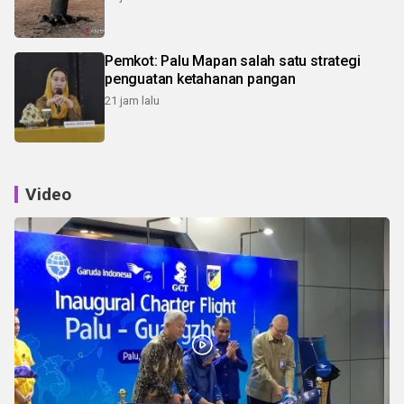
Pemkot: Palu Mapan salah satu strategi
penguatan ketahanan pangan
21 jam lalu
Video