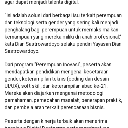
agar dapat menjadi talenta digital.
“Ini adalah solusi dari berbagai isu terkait perempuan
dan teknologi serta gender yang sering kali menjadi
penghalang bagi perempuan untuk memaksimalkan
kemampuan yang mereka miliki di ranah profesional,”
kata Dian Sastrowardoyo selaku pendiri Yayasan Dian
Sastrowardoyo.
Dari program “Perempuan Inovasi”, peserta akan
mendapatkan pendidikan mengenai kesetaraan
gender, keterampilan teknis (coding dan desain
UI/UX), soft skill, dan keterampilan abad ke-21.
Mereka akan diajarkan mengenai metodologi
pemahaman, pemecahan masalah, penerapan praktik,
dan pembelajaran terkait perencanaan bisnis.
Peserta dengan kinerja terbaik akan menerima