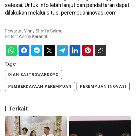
selesai. Untuk info lebih lanjut dan pendaftaran dapat
dilakukan melalui situs: perempuaninovasi.com.
Pewarta : Vinny Shoffa Salma
Editor :
Andriy Karantiti
Tags:
DIAN SASTROWARDOYO
PEMBERDAYAAN PEREMPUAN
PEREMPUAN INOVASI
Terkait