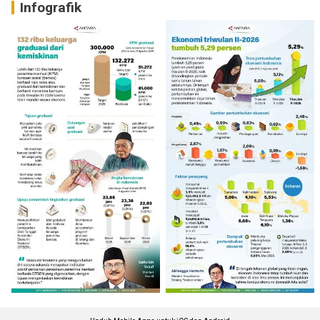
Infografik