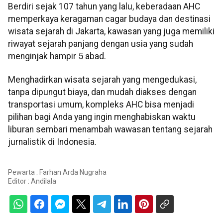
Berdiri sejak 107 tahun yang lalu, keberadaan AHC
memperkaya keragaman cagar budaya dan destinasi
wisata sejarah di Jakarta, kawasan yang juga memiliki
riwayat sejarah panjang dengan usia yang sudah
menginjak hampir 5 abad.
Menghadirkan wisata sejarah yang mengedukasi,
tanpa dipungut biaya, dan mudah diakses dengan
transportasi umum, kompleks AHC bisa menjadi
pilihan bagi Anda yang ingin menghabiskan waktu
liburan sembari menambah wawasan tentang sejarah
jurnalistik di Indonesia.
Pewarta : Farhan Arda Nugraha
Editor :
Andilala