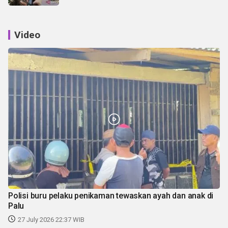
Video
Polisi buru pelaku penikaman tewaskan ayah dan anak di
Palu
27 July 2026 22:37 WIB