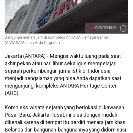
Bangunan menara jam di kompleks ANTARA Heritage Center.
(ANTARA/Farhan Arda Nugraha)
Jakarta (ANTARA) - Mengisi waktu luang pada saat
akhir pekan atau hari libur sekaligus mempelajari
sejarah perkembangan jurnalistik di Indonesia
menjadi pengalaman yang bisa Anda dapatkan saat
mengunjungi kompleks ANTARA Heritage Center
(AHC).
Kompleks wisata sejarah yang berlokasi di kawasan
Pasar Baru, Jakarta Pusat, ini bisa dengan mudah
dikenali karena di tempat itu berdiri menara jam khas
Belanda dan bangunan-bangunannya yang didominasi