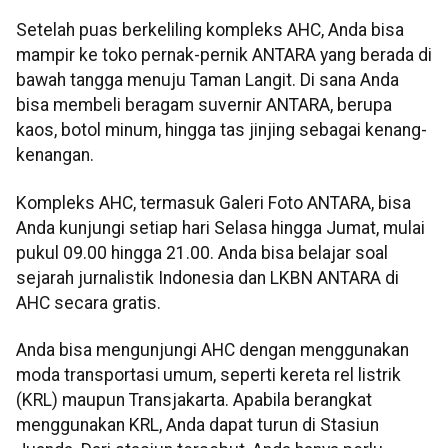
Setelah puas berkeliling kompleks AHC, Anda bisa
mampir ke toko pernak-pernik ANTARA yang berada di
bawah tangga menuju Taman Langit. Di sana Anda
bisa membeli beragam suvernir ANTARA, berupa
kaos, botol minum, hingga tas jinjing sebagai kenang-
kenangan.
Kompleks AHC, termasuk Galeri Foto ANTARA, bisa
Anda kunjungi setiap hari Selasa hingga Jumat, mulai
pukul 09.00 hingga 21.00. Anda bisa belajar soal
sejarah jurnalistik Indonesia dan LKBN ANTARA di
AHC secara gratis.
Anda bisa mengunjungi AHC dengan menggunakan
moda transportasi umum, seperti kereta rel listrik
(KRL) maupun Transjakarta. Apabila berangkat
menggunakan KRL, Anda dapat turun di Stasiun