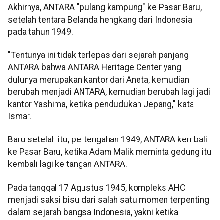
Akhirnya, ANTARA "pulang kampung" ke Pasar Baru,
setelah tentara Belanda hengkang dari Indonesia
pada tahun 1949.
"Tentunya ini tidak terlepas dari sejarah panjang
ANTARA bahwa ANTARA Heritage Center yang
dulunya merupakan kantor dari Aneta, kemudian
berubah menjadi ANTARA, kemudian berubah lagi jadi
kantor Yashima, ketika pendudukan Jepang," kata
Ismar.
Baru setelah itu, pertengahan 1949, ANTARA kembali
ke Pasar Baru, ketika Adam Malik meminta gedung itu
kembali lagi ke tangan ANTARA.
Pada tanggal 17 Agustus 1945, kompleks AHC
menjadi saksi bisu dari salah satu momen terpenting
dalam sejarah bangsa Indonesia, yakni ketika