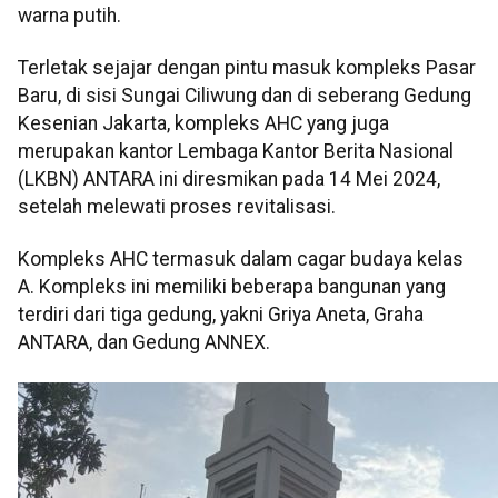
warna putih.
Terletak sejajar dengan pintu masuk kompleks Pasar
Baru, di sisi Sungai Ciliwung dan di seberang Gedung
Kesenian Jakarta, kompleks AHC yang juga
merupakan kantor Lembaga Kantor Berita Nasional
(LKBN) ANTARA ini diresmikan pada 14 Mei 2024,
setelah melewati proses revitalisasi.
Kompleks AHC termasuk dalam cagar budaya kelas
A. Kompleks ini memiliki beberapa bangunan yang
terdiri dari tiga gedung, yakni Griya Aneta, Graha
ANTARA, dan Gedung ANNEX.