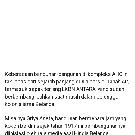
Keberadaan bangunan-bangunan di kompleks AHC ini
tak lepas dari sejarah panjang dunia pers di Tanah Air,
termasuk sepak terjang LKBN ANTARA, yang sudah
berkembang, bahkan saat masih dalam belenggu
kolonialisme Belanda.
Misalnya Griya Aneta, bangunan bermenara jam yang
kokoh berdiri sejak tahun 1917 ini pembangunannya
diinisiasi oleh raja media asal Hindia Belanda