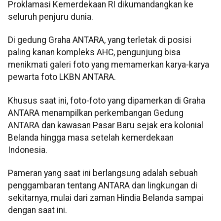
Proklamasi Kemerdekaan RI dikumandangkan ke
seluruh penjuru dunia.
Di gedung Graha ANTARA, yang terletak di posisi
paling kanan kompleks AHC, pengunjung bisa
menikmati galeri foto yang memamerkan karya-karya
pewarta foto LKBN ANTARA.
Khusus saat ini, foto-foto yang dipamerkan di Graha
ANTARA menampilkan perkembangan Gedung
ANTARA dan kawasan Pasar Baru sejak era kolonial
Belanda hingga masa setelah kemerdekaan
Indonesia.
Pameran yang saat ini berlangsung adalah sebuah
penggambaran tentang ANTARA dan lingkungan di
sekitarnya, mulai dari zaman Hindia Belanda sampai
dengan saat ini.