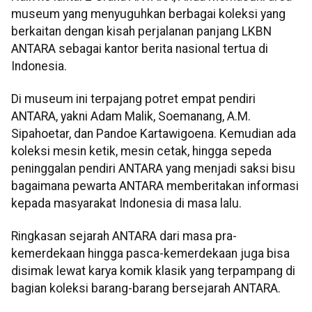
museum yang menyuguhkan berbagai koleksi yang
berkaitan dengan kisah perjalanan panjang LKBN
ANTARA sebagai kantor berita nasional tertua di
Indonesia.
Di museum ini terpajang potret empat pendiri
ANTARA, yakni Adam Malik, Soemanang, A.M.
Sipahoetar, dan Pandoe Kartawigoena. Kemudian ada
koleksi mesin ketik, mesin cetak, hingga sepeda
peninggalan pendiri ANTARA yang menjadi saksi bisu
bagaimana pewarta ANTARA memberitakan informasi
kepada masyarakat Indonesia di masa lalu.
Ringkasan sejarah ANTARA dari masa pra-
kemerdekaan hingga pasca-kemerdekaan juga bisa
disimak lewat karya komik klasik yang terpampang di
bagian koleksi barang-barang bersejarah ANTARA.