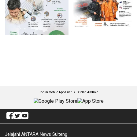
Unduh Mobile Apps untuk iOS dan Android
Jelajahi ANTARA News Sulteng