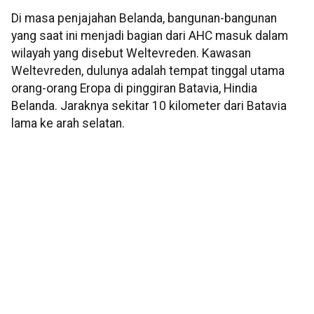
Di masa penjajahan Belanda, bangunan-bangunan
yang saat ini menjadi bagian dari AHC masuk dalam
wilayah yang disebut Weltevreden. Kawasan
Weltevreden, dulunya adalah tempat tinggal utama
orang-orang Eropa di pinggiran Batavia, Hindia
Belanda. Jaraknya sekitar 10 kilometer dari Batavia
lama ke arah selatan.