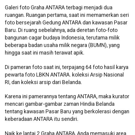
Galeri foto Graha ANTARA terbagi menjadi dua
ruangan. Ruangan pertama, saat ini memamerkan seri
foto bersejarah Gedung ANTARA dan kawasan Pasar
Baru. Di ruang sebelahnya, ada deretan foto-foto
bangunan cagar budaya Indonesia, terutama milik
beberapa badan usaha milik negara (BUMN), yang
hingga saat ini masih terawat apik.
Di pameran foto saat ini, terpajang 64 foto hasil karya
pewarta foto LBKN ANTARA. koleksi Arsip Nasional
RI, dan koleksi arsip dari Belanda.
Karena ini pamerannya tentang ANTARA, maka kurator
mencari gambar-gambar zaman Hindia Belanda
tentang kawasan Pasar Baru yang berkolerasi dengan
keberadaan ANTARA itu sendiri.
Naik ke lantai 2 Graha ANTARA, Anda memasuki area