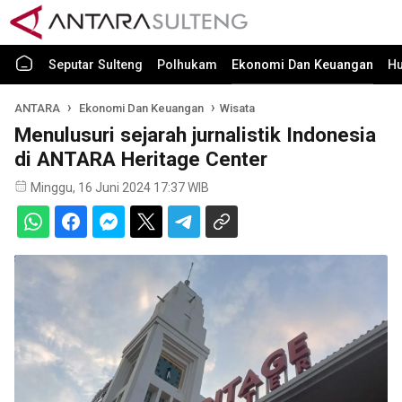
Seputar Sulteng
Polhukam
Ekonomi Dan Keuangan
H
ANTARA
Ekonomi Dan Keuangan
Wisata
Menulusuri sejarah jurnalistik Indonesia
di ANTARA Heritage Center
Minggu, 16 Juni 2024 17:37 WIB