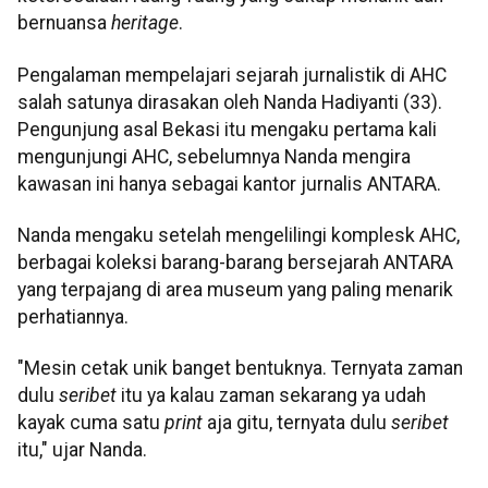
bernuansa
heritage
.
Pengalaman mempelajari sejarah jurnalistik di AHC
salah satunya dirasakan oleh Nanda Hadiyanti (33).
Pengunjung asal Bekasi itu mengaku pertama kali
mengunjungi AHC, sebelumnya Nanda mengira
kawasan ini hanya sebagai kantor jurnalis ANTARA.
Nanda mengaku setelah mengelilingi komplesk AHC,
berbagai koleksi barang-barang bersejarah ANTARA
yang terpajang di area museum yang paling menarik
perhatiannya.
"Mesin cetak unik banget bentuknya. Ternyata zaman
dulu
seribet
itu ya kalau zaman sekarang ya udah
kayak cuma satu
print
aja gitu, ternyata dulu
seribet
itu," ujar Nanda.