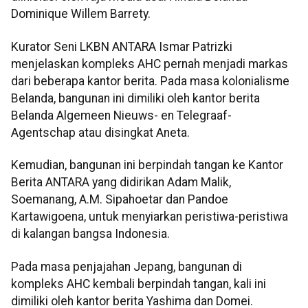
Dominique Willem Barrety.
Kurator Seni LKBN ANTARA Ismar Patrizki
menjelaskan kompleks AHC pernah menjadi markas
dari beberapa kantor berita. Pada masa kolonialisme
Belanda, bangunan ini dimiliki oleh kantor berita
Belanda Algemeen Nieuws- en Telegraaf-
Agentschap atau disingkat Aneta.
Kemudian, bangunan ini berpindah tangan ke Kantor
Berita ANTARA yang didirikan Adam Malik,
Soemanang, A.M. Sipahoetar dan Pandoe
Kartawigoena, untuk menyiarkan peristiwa-peristiwa
di kalangan bangsa Indonesia.
Pada masa penjajahan Jepang, bangunan di
kompleks AHC kembali berpindah tangan, kali ini
dimiliki oleh kantor berita Yashima dan Domei.