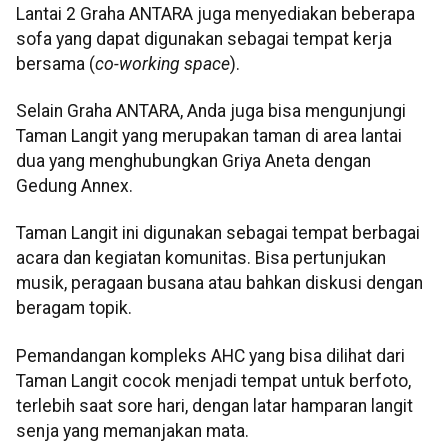
Lantai 2 Graha ANTARA juga menyediakan beberapa
sofa yang dapat digunakan sebagai tempat kerja
bersama (
co-working space
).
Selain Graha ANTARA, Anda juga bisa mengunjungi
Taman Langit yang merupakan taman di area lantai
dua yang menghubungkan Griya Aneta dengan
Gedung Annex.
Taman Langit ini digunakan sebagai tempat berbagai
acara dan kegiatan komunitas. Bisa pertunjukan
musik, peragaan busana atau bahkan diskusi dengan
beragam topik.
Pemandangan kompleks AHC yang bisa dilihat dari
Taman Langit cocok menjadi tempat untuk berfoto,
terlebih saat sore hari, dengan latar hamparan langit
senja yang memanjakan mata.