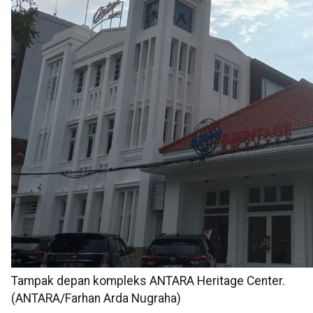
Tampak depan kompleks ANTARA Heritage Center.
(ANTARA/Farhan Arda Nugraha)