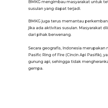
BMKG mengimbau masyarakat untuk te
susulan yang dapat terjadi.
BMKG juga terus memantau perkembanga
jika ada aktivitas susulan. Masyarakat 
dari pihak berwenang.
Secara geografis, Indonesia merupakan 
Pasific Ring of Fire (Cincin Api Pasifik),
gunung api, sehingga tidak mengherankan 
gempa.