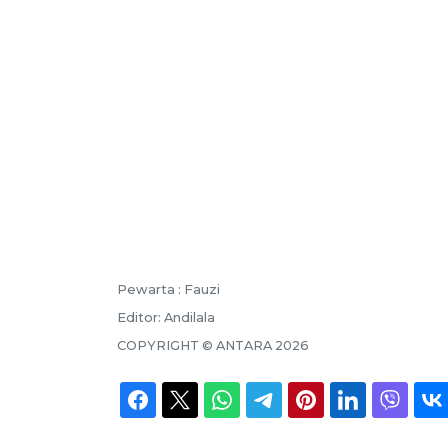
Pewarta :
Fauzi
Editor:
Andilala
COPYRIGHT ©
ANTARA
2026