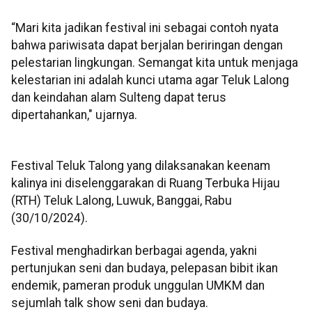
“Mari kita jadikan festival ini sebagai contoh nyata
bahwa pariwisata dapat berjalan beriringan dengan
pelestarian lingkungan. Semangat kita untuk menjaga
kelestarian ini adalah kunci utama agar Teluk Lalong
dan keindahan alam Sulteng dapat terus
dipertahankan," ujarnya.
Festival Teluk Talong yang dilaksanakan keenam
kalinya ini diselenggarakan di Ruang Terbuka Hijau
(RTH) Teluk Lalong, Luwuk, Banggai, Rabu
(30/10/2024).
Festival menghadirkan berbagai agenda, yakni
pertunjukan seni dan budaya, pelepasan bibit ikan
endemik, pameran produk unggulan UMKM dan
sejumlah talk show seni dan budaya.