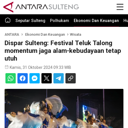
Seputar Sulteng
Polhukam
Ekonomi Dan Keuangan
H
ANTARA
Ekonomi Dan Keuangan
Wisata
Dispar Sulteng: Festival Teluk Talong
momentum jaga alam-kebudayaan tetap
utuh
Kamis, 31 Oktober 2024 09:33 WIB