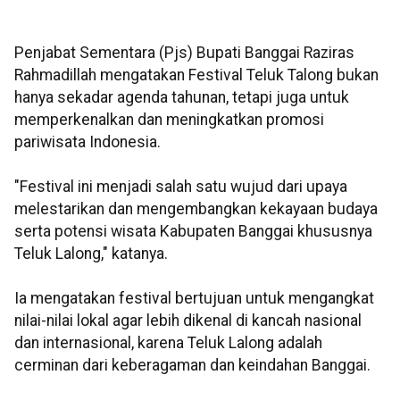
Penjabat Sementara (Pjs) Bupati Banggai Raziras
Rahmadillah mengatakan Festival Teluk Talong bukan
hanya sekadar agenda tahunan, tetapi juga untuk
memperkenalkan dan meningkatkan promosi
pariwisata Indonesia.
"Festival ini menjadi salah satu wujud dari upaya
melestarikan dan mengembangkan kekayaan budaya
serta potensi wisata Kabupaten Banggai khususnya
Teluk Lalong," katanya.
Ia mengatakan festival bertujuan untuk mengangkat
nilai-nilai lokal agar lebih dikenal di kancah nasional
dan internasional, karena Teluk Lalong adalah
cerminan dari keberagaman dan keindahan Banggai.