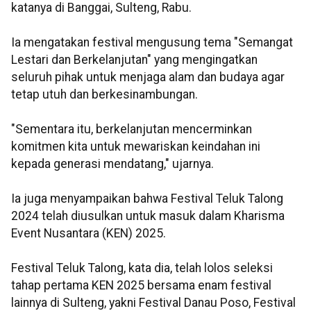
katanya di Banggai, Sulteng, Rabu.
Ia mengatakan festival mengusung tema "Semangat
Lestari dan Berkelanjutan" yang mengingatkan
seluruh pihak untuk menjaga alam dan budaya agar
tetap utuh dan berkesinambungan.
"Sementara itu, berkelanjutan mencerminkan
komitmen kita untuk mewariskan keindahan ini
kepada generasi mendatang," ujarnya.
Ia juga menyampaikan bahwa Festival Teluk Talong
2024 telah diusulkan untuk masuk dalam Kharisma
Event Nusantara (KEN) 2025.
Festival Teluk Talong, kata dia, telah lolos seleksi
tahap pertama KEN 2025 bersama enam festival
lainnya di Sulteng, yakni Festival Danau Poso, Festival