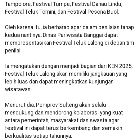
Tampolore, Festival Tumpe, Festival Danau Lindu,
Festival Teluk Tomini, dan Festival Pesona Buol.
Oleh karena itu, ia berharap agar dalam penilaian tahap
kedua nantinya, Dinas Pariwisata Banggai dapat
mempresentasikan Festival Teluk Lalong di depan tim
penilai.
Ia mengatakan dengan menjadi bagian dari KEN 2025,
Festival Teluk Lalong akan memiliki jangkauan yang
lebih luas dan dapat meningkatkan kunjungan
wisatawan.
Menurut dia, Pemprov Sulteng akan selalu
mendukung dan mendorong kolaborasi yang kuat
antara pemerintah, masyarakat dan swasta agar
festival ini dapat terus berkembang dan semakin
berkualitas setiap tahunnya.