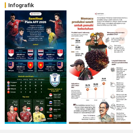
Infografik