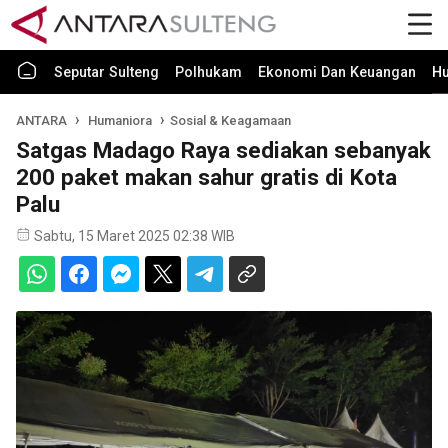
Seputar Sulteng
Polhukam
Ekonomi Dan Keuangan
H
ANTARA
Humaniora
Sosial & Keagamaan
Satgas Madago Raya sediakan sebanyak
200 paket makan sahur gratis di Kota
Palu
Sabtu, 15 Maret 2025 02:38 WIB