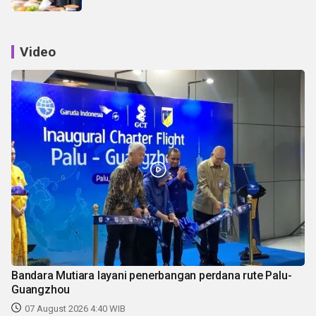
Video
Bandara Mutiara layani penerbangan perdana rute Palu-
Guangzhou
07 August 2026 4:40 WIB