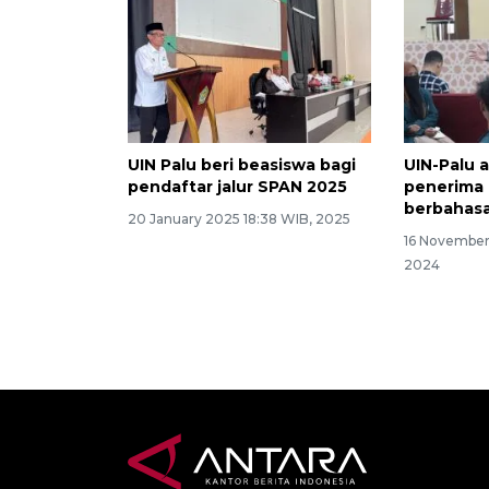
UIN Palu beri beasiswa bagi
UIN-Palu 
pendaftar jalur SPAN 2025
penerima 
berbahasa
20 January 2025 18:38 WIB, 2025
16 November
2024