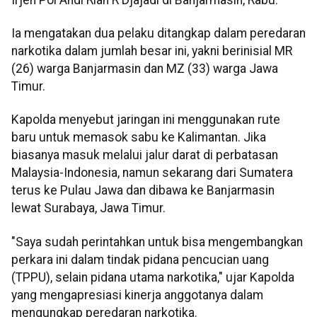
Ia mengatakan dua pelaku ditangkap dalam peredaran
narkotika dalam jumlah besar ini, yakni berinisial MR
(26) warga Banjarmasin dan MZ (33) warga Jawa
Timur.
Kapolda menyebut jaringan ini menggunakan rute
baru untuk memasok sabu ke Kalimantan. Jika
biasanya masuk melalui jalur darat di perbatasan
Malaysia-Indonesia, namun sekarang dari Sumatera
terus ke Pulau Jawa dan dibawa ke Banjarmasin
lewat Surabaya, Jawa Timur.
"Saya sudah perintahkan untuk bisa mengembangkan
perkara ini dalam tindak pidana pencucian uang
(TPPU), selain pidana utama narkotika," ujar Kapolda
yang mengapresiasi kinerja anggotanya dalam
mengungkap peredaran narkotika.