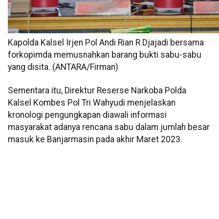
Kapolda Kalsel Irjen Pol Andi Rian R Djajadi bersama
forkopimda memusnahkan barang bukti sabu-sabu
yang disita. (ANTARA/Firman)
Sementara itu, Direktur Reserse Narkoba Polda
Kalsel Kombes Pol Tri Wahyudi menjelaskan
kronologi pengungkapan diawali informasi
masyarakat adanya rencana sabu dalam jumlah besar
masuk ke Banjarmasin pada akhir Maret 2023.