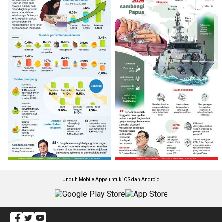
Unduh Mobile Apps untuk iOS dan Android