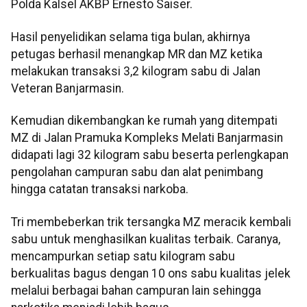
Polda Kalsel AKBP Ernesto Saiser.
Hasil penyelidikan selama tiga bulan, akhirnya
petugas berhasil menangkap MR dan MZ ketika
melakukan transaksi 3,2 kilogram sabu di Jalan
Veteran Banjarmasin.
Kemudian dikembangkan ke rumah yang ditempati
MZ di Jalan Pramuka Kompleks Melati Banjarmasin
didapati lagi 32 kilogram sabu beserta perlengkapan
pengolahan campuran sabu dan alat penimbang
hingga catatan transaksi narkoba.
Tri membeberkan trik tersangka MZ meracik kembali
sabu untuk menghasilkan kualitas terbaik. Caranya,
mencampurkan setiap satu kilogram sabu
berkualitas bagus dengan 10 ons sabu kualitas jelek
melalui berbagai bahan campuran lain sehingga