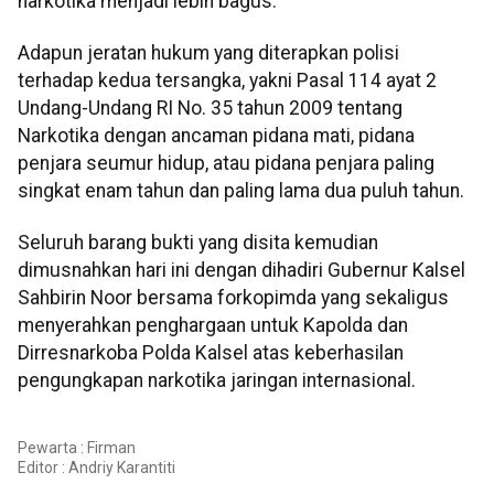
narkotika menjadi lebih bagus.
Adapun jeratan hukum yang diterapkan polisi
terhadap kedua tersangka, yakni Pasal 114 ayat 2
Undang-Undang RI No. 35 tahun 2009 tentang
Narkotika dengan ancaman pidana mati, pidana
penjara seumur hidup, atau pidana penjara paling
singkat enam tahun dan paling lama dua puluh tahun.
Seluruh barang bukti yang disita kemudian
dimusnahkan hari ini dengan dihadiri Gubernur Kalsel
Sahbirin Noor bersama forkopimda yang sekaligus
menyerahkan penghargaan untuk Kapolda dan
Dirresnarkoba Polda Kalsel atas keberhasilan
pengungkapan narkotika jaringan internasional.
Pewarta : Firman
Editor :
Andriy Karantiti