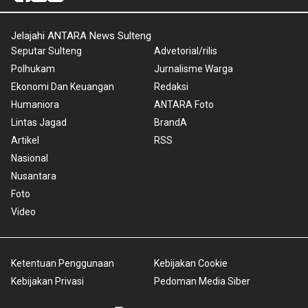
Jelajahi ANTARA News Sulteng
Seputar Sulteng
Advetorial/rilis
Polhukam
Jurnalisme Warga
Ekonomi Dan Keuangan
Redaksi
Humaniora
ANTARA Foto
Lintas Jagad
BrandA
Artikel
RSS
Nasional
Nusantara
Foto
Video
Ketentuan Penggunaan
Kebijakan Cookie
Kebijakan Privasi
Pedoman Media Siber