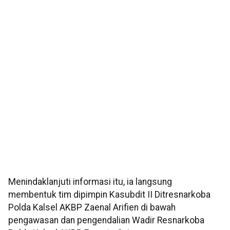
Menindaklanjuti informasi itu, ia langsung
membentuk tim dipimpin Kasubdit II Ditresnarkoba
Polda Kalsel AKBP Zaenal Arifien di bawah
pengawasan dan pengendalian Wadir Resnarkoba