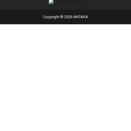
Copyright © 2026 ANTARA