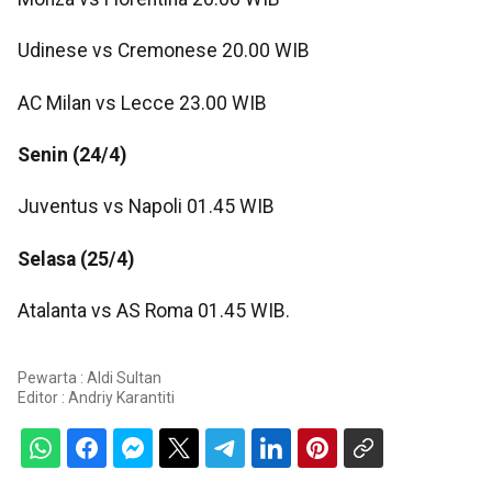
Udinese vs Cremonese 20.00 WIB
AC Milan vs Lecce 23.00 WIB
Senin (24/4)
Juventus vs Napoli 01.45 WIB
Selasa (25/4)
Atalanta vs AS Roma 01.45 WIB.
Pewarta : Aldi Sultan
Editor :
Andriy Karantiti