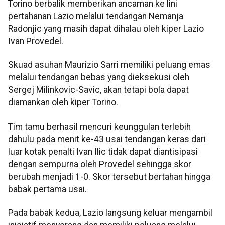
Torino berbalik memberikan ancaman ke lini
pertahanan Lazio melalui tendangan Nemanja
Radonjic yang masih dapat dihalau oleh kiper Lazio
Ivan Provedel.
Skuad asuhan Maurizio Sarri memiliki peluang emas
melalui tendangan bebas yang dieksekusi oleh
Sergej Milinkovic-Savic, akan tetapi bola dapat
diamankan oleh kiper Torino.
Tim tamu berhasil mencuri keunggulan terlebih
dahulu pada menit ke-43 usai tendangan keras dari
luar kotak penalti Ivan Ilic tidak dapat diantisipasi
dengan sempurna oleh Provedel sehingga skor
berubah menjadi 1-0. Skor tersebut bertahan hingga
babak pertama usai.
Pada babak kedua, Lazio langsung keluar mengambil