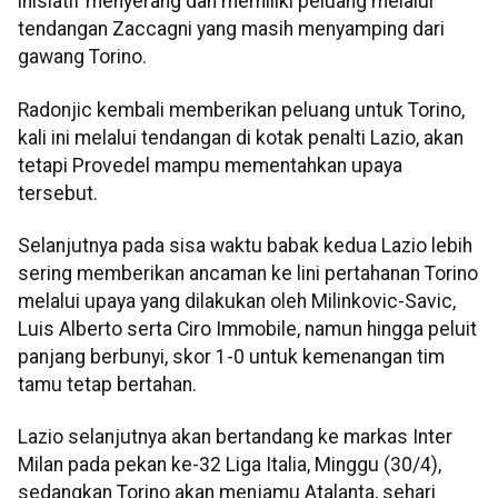
inisiatif menyerang dan memiliki peluang melalui
tendangan Zaccagni yang masih menyamping dari
gawang Torino.
Radonjic kembali memberikan peluang untuk Torino,
kali ini melalui tendangan di kotak penalti Lazio, akan
tetapi Provedel mampu mementahkan upaya
tersebut.
Selanjutnya pada sisa waktu babak kedua Lazio lebih
sering memberikan ancaman ke lini pertahanan Torino
melalui upaya yang dilakukan oleh Milinkovic-Savic,
Luis Alberto serta Ciro Immobile, namun hingga peluit
panjang berbunyi, skor 1-0 untuk kemenangan tim
tamu tetap bertahan.
Lazio selanjutnya akan bertandang ke markas Inter
Milan pada pekan ke-32 Liga Italia, Minggu (30/4),
sedangkan Torino akan menjamu Atalanta, sehari