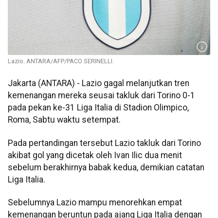
Lazio. ANTARA/AFP/PACO SERINELLI.
Jakarta (ANTARA) - Lazio gagal melanjutkan tren
kemenangan mereka seusai takluk dari Torino 0-1
pada pekan ke-31 Liga Italia di Stadion Olimpico,
Roma, Sabtu waktu setempat.
Pada pertandingan tersebut Lazio takluk dari Torino
akibat gol yang dicetak oleh Ivan Ilic dua menit
sebelum berakhirnya babak kedua, demikian catatan
Liga Italia.
Sebelumnya Lazio mampu menorehkan empat
kemenangan beruntun pada ajang Liga Italia dengan