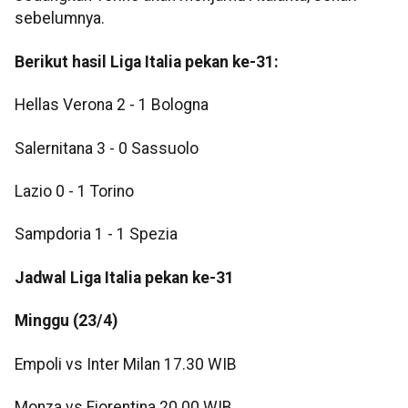
sebelumnya.
Berikut hasil Liga Italia pekan ke-31:
Hellas Verona 2 - 1 Bologna
Salernitana 3 - 0 Sassuolo
Lazio 0 - 1 Torino
Sampdoria 1 - 1 Spezia
Jadwal Liga Italia pekan ke-31
Minggu (23/4)
Empoli vs Inter Milan 17.30 WIB
Monza vs Fiorentina 20.00 WIB