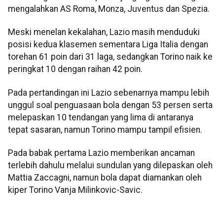
mengalahkan AS Roma, Monza, Juventus dan Spezia.
Meski menelan kekalahan, Lazio masih menduduki
posisi kedua klasemen sementara Liga Italia dengan
torehan 61 poin dari 31 laga, sedangkan Torino naik ke
peringkat 10 dengan raihan 42 poin.
Pada pertandingan ini Lazio sebenarnya mampu lebih
unggul soal penguasaan bola dengan 53 persen serta
melepaskan 10 tendangan yang lima di antaranya
tepat sasaran, namun Torino mampu tampil efisien.
Pada babak pertama Lazio memberikan ancaman
terlebih dahulu melalui sundulan yang dilepaskan oleh
Mattia Zaccagni, namun bola dapat diamankan oleh
kiper Torino Vanja Milinkovic-Savic.