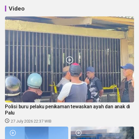
Video
Polisi buru pelaku penikaman tewaskan ayah dan anak di
Palu
27 July 2026 22:37 WIB