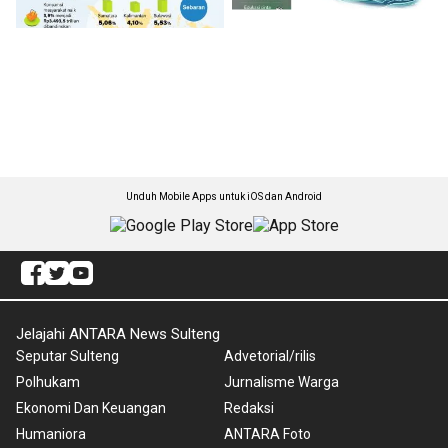
Unduh Mobile Apps untuk iOS dan Android
Jelajahi ANTARA News Sulteng
Seputar Sulteng
Advetorial/rilis
Polhukam
Jurnalisme Warga
Ekonomi Dan Keuangan
Redaksi
Humaniora
ANTARA Foto