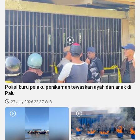
Polisi buru pelaku penikaman tewaskan ayah dan anak di
Palu
27 July 2026 22:37 WIB