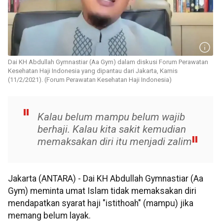
Dai KH Abdullah Gymnastiar (Aa Gym) dalam diskusi Forum Perawatan
Kesehatan Haji Indonesia yang dipantau dari Jakarta, Kamis
(11/2/2021). (Forum Perawatan Kesehatan Haji Indonesia)
Kalau belum mampu belum wajib
berhaji. Kalau kita sakit kemudian
memaksakan diri itu menjadi zalim
Jakarta (ANTARA) - Dai KH Abdullah Gymnastiar (Aa
Gym) meminta umat Islam tidak memaksakan diri
mendapatkan syarat haji "istithoah" (mampu) jika
memang belum layak.