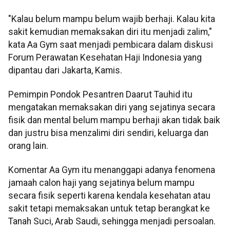
"Kalau belum mampu belum wajib berhaji. Kalau kita
sakit kemudian memaksakan diri itu menjadi zalim,"
kata Aa Gym saat menjadi pembicara dalam diskusi
Forum Perawatan Kesehatan Haji Indonesia yang
dipantau dari Jakarta, Kamis.
Pemimpin Pondok Pesantren Daarut Tauhid itu
mengatakan memaksakan diri yang sejatinya secara
fisik dan mental belum mampu berhaji akan tidak baik
dan justru bisa menzalimi diri sendiri, keluarga dan
orang lain.
Komentar Aa Gym itu menanggapi adanya fenomena
jamaah calon haji yang sejatinya belum mampu
secara fisik seperti karena kendala kesehatan atau
sakit tetapi memaksakan untuk tetap berangkat ke
Tanah Suci, Arab Saudi, sehingga menjadi persoalan.