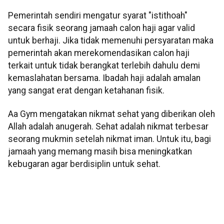
Pemerintah sendiri mengatur syarat "istithoah"
secara fisik seorang jamaah calon haji agar valid
untuk berhaji. Jika tidak memenuhi persyaratan maka
pemerintah akan merekomendasikan calon haji
terkait untuk tidak berangkat terlebih dahulu demi
kemaslahatan bersama. Ibadah haji adalah amalan
yang sangat erat dengan ketahanan fisik.
Aa Gym mengatakan nikmat sehat yang diberikan oleh
Allah adalah anugerah. Sehat adalah nikmat terbesar
seorang mukmin setelah nikmat iman. Untuk itu, bagi
jamaah yang memang masih bisa meningkatkan
kebugaran agar berdisiplin untuk sehat.