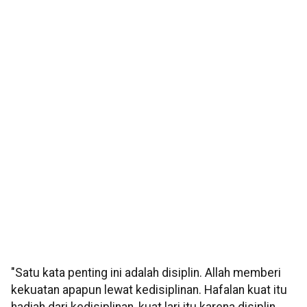
"Satu kata penting ini adalah disiplin. Allah memberi
kekuatan apapun lewat kedisiplinan. Hafalan kuat itu