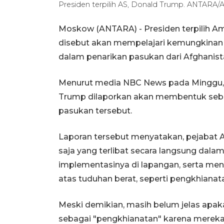
Presiden terpilih AS, Donald Trump. ANTARA/
Moskow (ANTARA) - Presiden terpilih Am
disebut akan mempelajari kemungkinan 
dalam penarikan pasukan dari Afghanist
Menurut media NBC News pada Minggu, 
Trump dilaporkan akan membentuk sebua
pasukan tersebut.
Laporan tersebut menyatakan, pejabat 
saja yang terlibat secara langsung dal
implementasinya di lapangan, serta men
atas tuduhan berat, seperti pengkhianat
Meski demikian, masih belum jelas apaka
sebagai "pengkhianatan" karena mereka