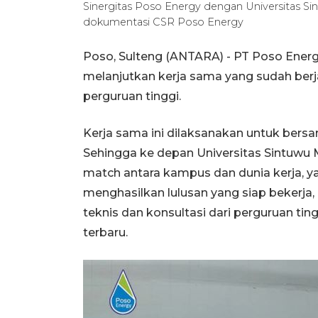
Sinergitas Poso Energy dengan Universitas Si
dokumentasi CSR Poso Energy
Poso, Sulteng (ANTARA) - PT Poso Ener
melanjutkan kerja sama yang sudah berj
perguruan tinggi.
Kerja sama ini dilaksanakan untuk ber
Sehingga ke depan Universitas Sintuwu
match antara kampus dan dunia kerja, y
menghasilkan lulusan yang siap bekerja,
teknis dan konsultasi dari perguruan ti
terbaru.