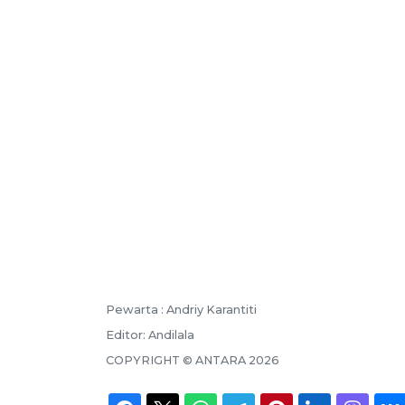
Pewarta :
Andriy Karantiti
Editor:
Andilala
COPYRIGHT ©
ANTARA
2026