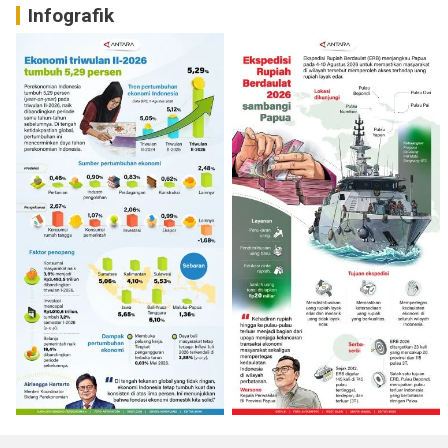
Infografik