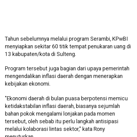
Tahun sebelumnya melalui program Serambi, KPwBI
menyiapkan sekitar 60 titik tempat penukaran uang di
13 kabupaten/kota di Sulteng.
Program tersebut juga bagian dari upaya pemerintah
mengendalikan inflasi daerah dengan menerapkan
kebijakan ekonomi.
"Ekonomi daerah di bulan puasa berpotensi memicu
ketidakstabilan inflasi daerah, biasanya sejumlah
bahan pokok mengalami lonjakan pada momen
tersebut, oleh sebab itu perlu langkah antisipasi
melalui kolaborasi lintas sektor," kata Rony
menuturkan.