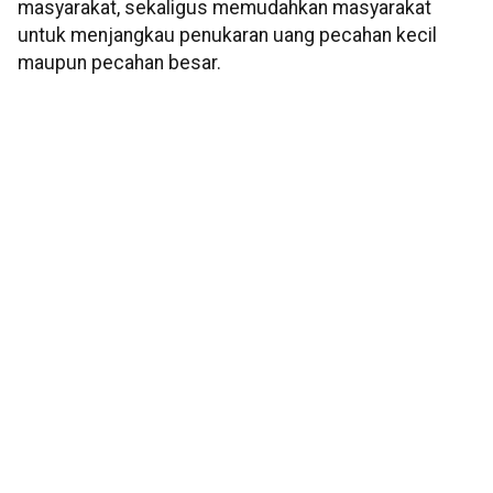
masyarakat, sekaligus memudahkan masyarakat
untuk menjangkau penukaran uang pecahan kecil
maupun pecahan besar.