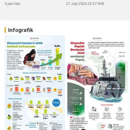
3 jam lalu
27 July 2026 22:37 WIB
Infografik