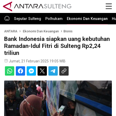
Seputar Sulteng
Polhukam
Ekonomi Dan Keuangan
H
ANTARA
Ekonomi Dan Keuangan
Bisnis
Bank Indonesia siapkan uang kebutuhan
Ramadan-Idul Fitri di Sulteng Rp2,24
triliun
Jumat, 21 Februari 2025 19:05 WIB