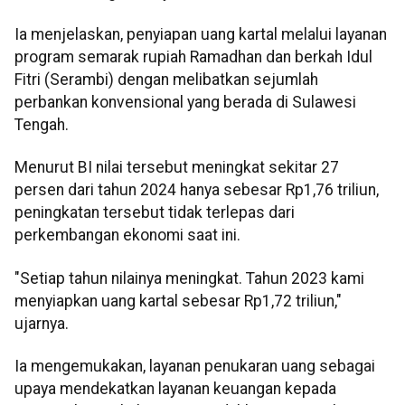
Ia menjelaskan, penyiapan uang kartal melalui layanan
program semarak rupiah Ramadhan dan berkah Idul
Fitri (Serambi) dengan melibatkan sejumlah
perbankan konvensional yang berada di Sulawesi
Tengah.
Menurut BI nilai tersebut meningkat sekitar 27
persen dari tahun 2024 hanya sebesar Rp1,76 triliun,
peningkatan tersebut tidak terlepas dari
perkembangan ekonomi saat ini.
"Setiap tahun nilainya meningkat. Tahun 2023 kami
menyiapkan uang kartal sebesar Rp1,72 triliun,"
ujarnya.
Ia mengemukakan, layanan penukaran uang sebagai
upaya mendekatkan layanan keuangan kepada