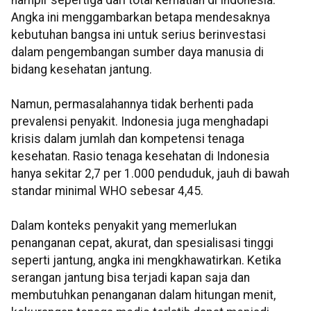
Angka ini menggambarkan betapa mendesaknya
kebutuhan bangsa ini untuk serius berinvestasi
dalam pengembangan sumber daya manusia di
bidang kesehatan jantung.
Namun, permasalahannya tidak berhenti pada
prevalensi penyakit. Indonesia juga menghadapi
krisis dalam jumlah dan kompetensi tenaga
kesehatan. Rasio tenaga kesehatan di Indonesia
hanya sekitar 2,7 per 1.000 penduduk, jauh di bawah
standar minimal WHO sebesar 4,45.
Dalam konteks penyakit yang memerlukan
penanganan cepat, akurat, dan spesialisasi tinggi
seperti jantung, angka ini mengkhawatirkan. Ketika
serangan jantung bisa terjadi kapan saja dan
membutuhkan penanganan dalam hitungan menit,