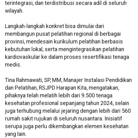
terintegrasi, dan terdistribusi secara adil di seluruh
wilayah.
Langkah-langkah konkret bisa dimulai dari
membangun pusat pelatihan regional di berbagai
provinsi, mendesain kurikulum pelatihan berbasis
kebutuhan lokal, serta mengintegrasikan pelatihan
kardiovaskular ke dalam proses resertifikasi tenaga
medis.
Tina Rahmawati, SP, MM, Manajer Instalasi Pendidikan
dan Pelatihan, RSJPD Harapan Kita, mengatakan,
pihaknya telah melatih lebih dari 9.500 tenaga
kesehatan profesional sepanjang tahun 2024, selain
juga terhubung melalui jejaring dengan lebih dari 560
rumah sakit rujukan di seluruh nusantara. Inisiatif
serupa juga perlu dikembangkan elemen kesehatan
yang lain.