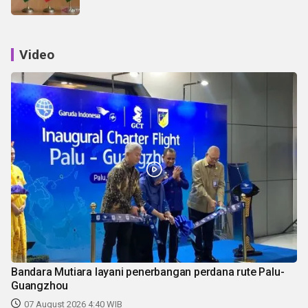
Video
Bandara Mutiara layani penerbangan perdana rute Palu-
Guangzhou
07 August 2026 4:40 WIB