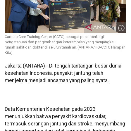
Cardiac Care Training Center (CCTC) sebagai pusat berbagi
pengetahuan dan pengembangan keterampilan yang menjangkau
rumah sakit dan dokter di seluruh tanah air. (ANTARA/HO-CCTC Harapan
Kita)
Jakarta (ANTARA) - Di tengah tantangan besar dunia
kesehatan Indonesia, penyakit jantung telah
menjelma menjadi ancaman yang paling nyata.
Data Kementerian Kesehatan pada 2023
menunjukkan bahwa penyakit kardiovaskular,
termasuk serangan jantung dan stroke, menyumbang
hampir sepertiga dari total kematian di Indonesia.