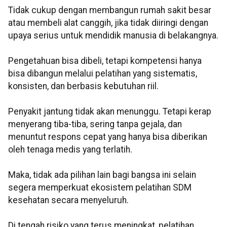
Tidak cukup dengan membangun rumah sakit besar
atau membeli alat canggih, jika tidak diiringi dengan
upaya serius untuk mendidik manusia di belakangnya.
Pengetahuan bisa dibeli, tetapi kompetensi hanya
bisa dibangun melalui pelatihan yang sistematis,
konsisten, dan berbasis kebutuhan riil.
Penyakit jantung tidak akan menunggu. Tetapi kerap
menyerang tiba-tiba, sering tanpa gejala, dan
menuntut respons cepat yang hanya bisa diberikan
oleh tenaga medis yang terlatih.
Maka, tidak ada pilihan lain bagi bangsa ini selain
segera memperkuat ekosistem pelatihan SDM
kesehatan secara menyeluruh.
Di tengah risiko yang terus meningkat, pelatihan