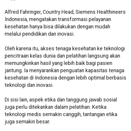
Alfred Fahringer, Country Head, Siemens Healthineers
Indonesia, mengatakan transformasi pelayanan
kesehatan hanya bisa dilakukan dengan mudah
melalui pendidikan dan inovasi.
Oleh karena itu, akses tenaga kesehatan ke teknologi
pencitraan kelas dunia dan pelatihan langsung akan
memungkinkan hasil yang lebih baik bagi pasien
jantung. Ia menyarankan penguatan kapasitas tenaga
kesehatan di Indonesia dengan lebih optimal berbasis
teknologi dan inovasi.
Di sisi lain, aspek etika dan tanggung jawab sosial
juga perlu ditekankan dalam pelatihan. Ketika
teknologi medis semakin canggih, tantangan etika
juga semakin besar.