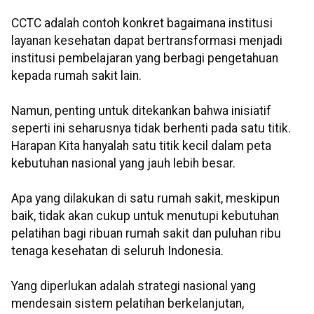
CCTC adalah contoh konkret bagaimana institusi
layanan kesehatan dapat bertransformasi menjadi
institusi pembelajaran yang berbagi pengetahuan
kepada rumah sakit lain.
Namun, penting untuk ditekankan bahwa inisiatif
seperti ini seharusnya tidak berhenti pada satu titik.
Harapan Kita hanyalah satu titik kecil dalam peta
kebutuhan nasional yang jauh lebih besar.
Apa yang dilakukan di satu rumah sakit, meskipun
baik, tidak akan cukup untuk menutupi kebutuhan
pelatihan bagi ribuan rumah sakit dan puluhan ribu
tenaga kesehatan di seluruh Indonesia.
Yang diperlukan adalah strategi nasional yang
mendesain sistem pelatihan berkelanjutan,