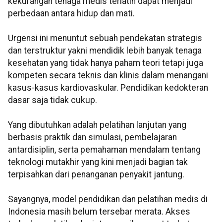
kekurangan tenaga medis terlatih dapat menjadi
perbedaan antara hidup dan mati.
Urgensi ini menuntut sebuah pendekatan strategis
dan terstruktur yakni mendidik lebih banyak tenaga
kesehatan yang tidak hanya paham teori tetapi juga
kompeten secara teknis dan klinis dalam menangani
kasus-kasus kardiovaskular. Pendidikan kedokteran
dasar saja tidak cukup.
Yang dibutuhkan adalah pelatihan lanjutan yang
berbasis praktik dan simulasi, pembelajaran
antardisiplin, serta pemahaman mendalam tentang
teknologi mutakhir yang kini menjadi bagian tak
terpisahkan dari penanganan penyakit jantung.
Sayangnya, model pendidikan dan pelatihan medis di
Indonesia masih belum tersebar merata. Akses