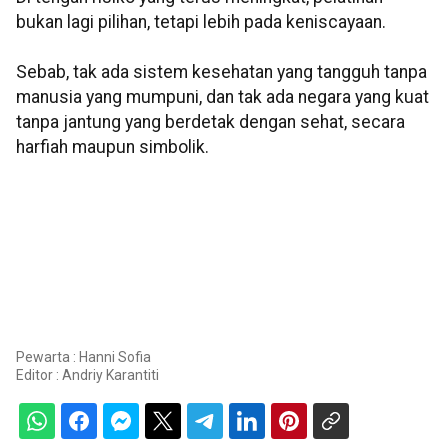
bukan lagi pilihan, tetapi lebih pada keniscayaan.
Sebab, tak ada sistem kesehatan yang tangguh tanpa
manusia yang mumpuni, dan tak ada negara yang kuat
tanpa jantung yang berdetak dengan sehat, secara
harfiah maupun simbolik.
Pewarta : Hanni Sofia
Editor :
Andriy Karantiti