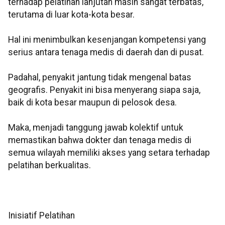
terhadap pelatihan lanjutan masih sangat terbatas,
terutama di luar kota-kota besar.
Hal ini menimbulkan kesenjangan kompetensi yang
serius antara tenaga medis di daerah dan di pusat.
Padahal, penyakit jantung tidak mengenal batas
geografis. Penyakit ini bisa menyerang siapa saja,
baik di kota besar maupun di pelosok desa.
Maka, menjadi tanggung jawab kolektif untuk
memastikan bahwa dokter dan tenaga medis di
semua wilayah memiliki akses yang setara terhadap
pelatihan berkualitas.
Inisiatif Pelatihan