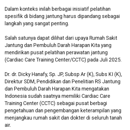
Dalam konteks inilah berbagai inisiatif pelatihan
spesifik di bidang jantung harus dipandang sebagai
langkah yang sangat penting.
Salah satunya dapat dilihat dari upaya Rumah Sakit
Jantung dan Pembuluh Darah Harapan Kita yang
mendirikan pusat pelatihan perawatan jantung
(Cardiac Care Training Center/CCTC) pada Juli 2025.
Dr. dr. Dicky Hanafy, Sp. JP, Subsp Ar (K), Subs KI (K),
Direktur SDM, Pendidikan dan Penelitian RS Jantung
dan Pembuluh Darah Harapan Kita mengatakan
Indonesia sudah saatnya memiliki Cardiac Care
Training Center (CCTC) sebagai pusat berbagi
pengetahuan dan pengembangan keterampilan yang
menjangkau rumah sakit dan dokter di seluruh tanah
air.