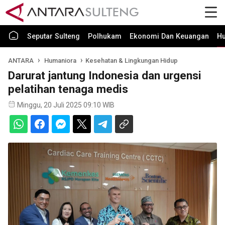
Seputar Sulteng
Polhukam
Ekonomi Dan Keuangan
H
ANTARA
Humaniora
Kesehatan & Lingkungan Hidup
Darurat jantung Indonesia dan urgensi
pelatihan tenaga medis
Minggu, 20 Juli 2025 09:10 WIB