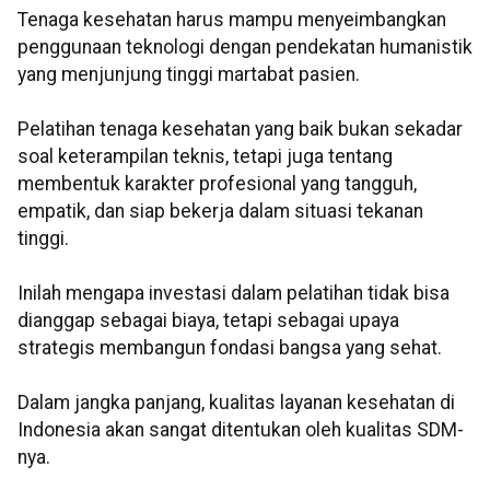
Tenaga kesehatan harus mampu menyeimbangkan
penggunaan teknologi dengan pendekatan humanistik
yang menjunjung tinggi martabat pasien.
Pelatihan tenaga kesehatan yang baik bukan sekadar
soal keterampilan teknis, tetapi juga tentang
membentuk karakter profesional yang tangguh,
empatik, dan siap bekerja dalam situasi tekanan
tinggi.
Inilah mengapa investasi dalam pelatihan tidak bisa
dianggap sebagai biaya, tetapi sebagai upaya
strategis membangun fondasi bangsa yang sehat.
Dalam jangka panjang, kualitas layanan kesehatan di
Indonesia akan sangat ditentukan oleh kualitas SDM-
nya.