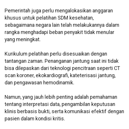
Pemerintah juga perlu mengalokasikan anggaran
khusus untuk pelatihan SDM kesehatan,
sebagaimana negara lain telah melakukannya dalam
rangka menghadapi beban penyakit tidak menular
yang meningkat.
Kurikulum pelatihan perlu disesuaikan dengan
tantangan zaman. Penanganan jantung saat ini tidak
bisa dilepaskan dari teknologi pencitraan seperti CT
scan koroner, ekokardiografi, kateterisasi jantung,
dan pengawasan hemodinamik.
Namun, yang jauh lebih penting adalah pemahaman
tentang interpretasi data, pengambilan keputusan
klinis berbasis bukti, serta komunikasi efektif dengan
pasien dalam kondisi kritis.