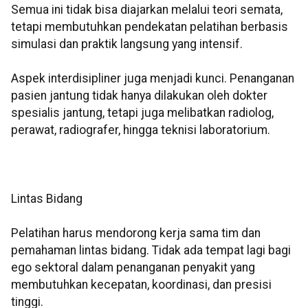
Semua ini tidak bisa diajarkan melalui teori semata,
tetapi membutuhkan pendekatan pelatihan berbasis
simulasi dan praktik langsung yang intensif.
Aspek interdisipliner juga menjadi kunci. Penanganan
pasien jantung tidak hanya dilakukan oleh dokter
spesialis jantung, tetapi juga melibatkan radiolog,
perawat, radiografer, hingga teknisi laboratorium.
Lintas Bidang
Pelatihan harus mendorong kerja sama tim dan
pemahaman lintas bidang. Tidak ada tempat lagi bagi
ego sektoral dalam penanganan penyakit yang
membutuhkan kecepatan, koordinasi, dan presisi
tinggi.