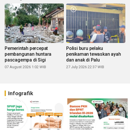
Pemerintah percepat
Polisi buru pelaku
pembangunan huntara
penikaman tewaskan ayah
pascagempa di Sigi
dan anak di Palu
07 August 2026 1:02 WIB
27 July 2026 22:37 WIB
Infografik