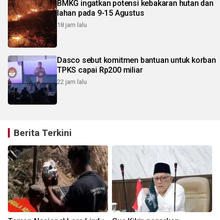
BMKG ingatkan potensi kebakaran hutan dan
lahan pada 9-15 Agustus
18 jam lalu
Dasco sebut komitmen bantuan untuk korban
TPKS capai Rp200 miliar
22 jam lalu
Berita Terkini