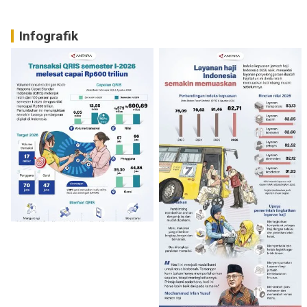
Infografik