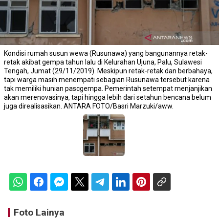
Kondisi rumah susun wewa (Rusunawa) yang bangunannya retak-
retak akibat gempa tahun lalu di Kelurahan Ujuna, Palu, Sulawesi
Tengah, Jumat (29/11/2019). Meskipun retak-retak dan berbahaya,
tapi warga masih menempati sebagian Rusunawa tersebut karena
tak memiliki hunian pascgempa. Pemerintah setempat menjanjikan
akan merenovasinya, tapi hingga lebih dari setahun bencana belum
juga direalisasikan. ANTARA FOTO/Basri Marzuki/aww.
Foto Lainya