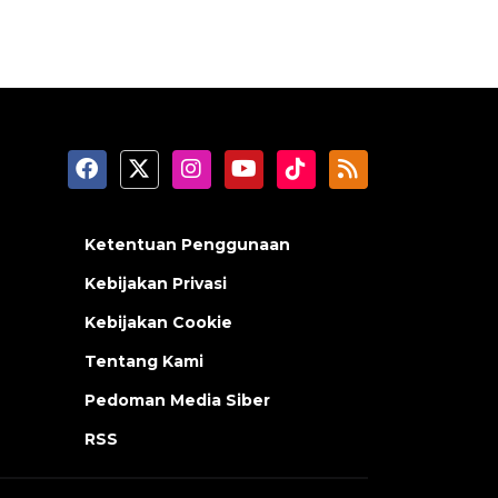
Ketentuan Penggunaan
Kebijakan Privasi
Kebijakan Cookie
Tentang Kami
Pedoman Media Siber
RSS