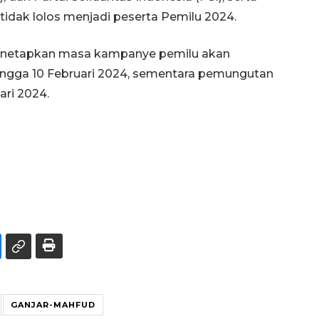
tidak lolos menjadi peserta Pemilu 2024.
enetapkan masa kampanye pemilu akan
ngga 10 Februari 2024, sementara pemungutan
ari 2024.
GANJAR-MAHFUD