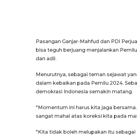
Pasangan Ganjar-Mahfud dan PDI Perjua
bisa teguh berjuang menjalankan Pemilu 
dan adil.
Menurutnya, sebagai teman sejawat yan
dalam kebaikan pada Pemilu 2024. Seb
demokrasi Indonesia semakin matang.
"Momentum ini harus kita jaga bersama. 
sangat mahal atas koreksi kita pada mas
"Kita tidak boleh melupakan itu sebagai p