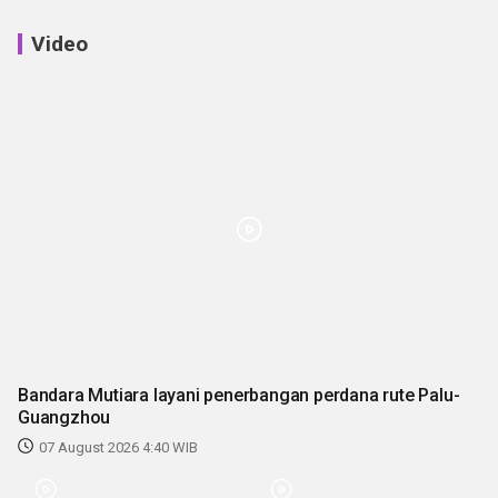
Video
Bandara Mutiara layani penerbangan perdana rute Palu-
Guangzhou
07 August 2026 4:40 WIB