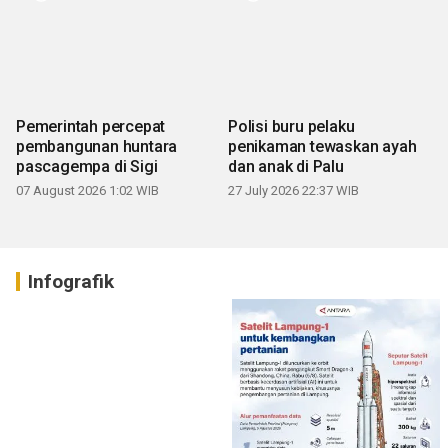
Pemerintah percepat
Polisi buru pelaku
pembangunan huntara
penikaman tewaskan ayah
pascagempa di Sigi
dan anak di Palu
07 August 2026 1:02 WIB
27 July 2026 22:37 WIB
Infografik