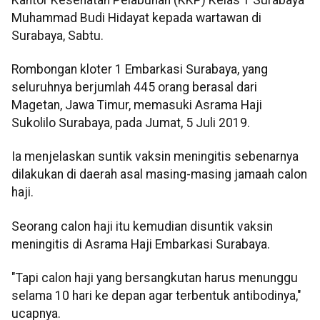
Muhammad Budi Hidayat kepada wartawan di
Surabaya, Sabtu.
Rombongan kloter 1 Embarkasi Surabaya, yang
seluruhnya berjumlah 445 orang berasal dari
Magetan, Jawa Timur, memasuki Asrama Haji
Sukolilo Surabaya, pada Jumat, 5 Juli 2019.
Ia menjelaskan suntik vaksin meningitis sebenarnya
dilakukan di daerah asal masing-masing jamaah calon
haji.
Seorang calon haji itu kemudian disuntik vaksin
meningitis di Asrama Haji Embarkasi Surabaya.
"Tapi calon haji yang bersangkutan harus menunggu
selama 10 hari ke depan agar terbentuk antibodinya,"
ucapnya.