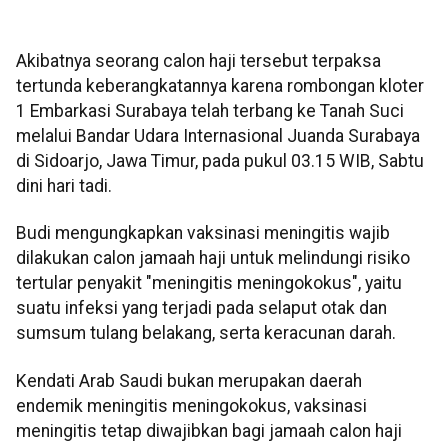
Akibatnya seorang calon haji tersebut terpaksa
tertunda keberangkatannya karena rombongan kloter
1 Embarkasi Surabaya telah terbang ke Tanah Suci
melalui Bandar Udara Internasional Juanda Surabaya
di Sidoarjo, Jawa Timur, pada pukul 03.15 WIB, Sabtu
dini hari tadi.
Budi mengungkapkan vaksinasi meningitis wajib
dilakukan calon jamaah haji untuk melindungi risiko
tertular penyakit "meningitis meningokokus", yaitu
suatu infeksi yang terjadi pada selaput otak dan
sumsum tulang belakang, serta keracunan darah.
Kendati Arab Saudi bukan merupakan daerah
endemik meningitis meningokokus, vaksinasi
meningitis tetap diwajibkan bagi jamaah calon haji