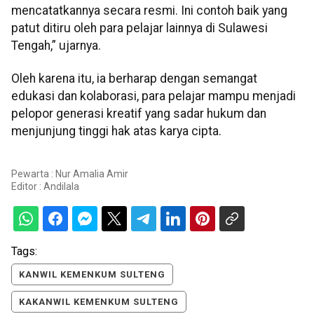
mencatatkannya secara resmi. Ini contoh baik yang
patut ditiru oleh para pelajar lainnya di Sulawesi
Tengah,” ujarnya.
Oleh karena itu, ia berharap dengan semangat
edukasi dan kolaborasi, para pelajar mampu menjadi
pelopor generasi kreatif yang sadar hukum dan
menjunjung tinggi hak atas karya cipta.
Pewarta : Nur Amalia Amir
Editor :
Andilala
Tags:
KANWIL KEMENKUM SULTENG
KAKANWIL KEMENKUM SULTENG