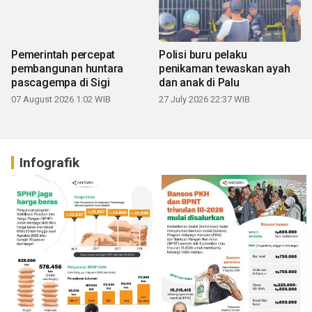
Pemerintah percepat
Polisi buru pelaku
pembangunan huntara
penikaman tewaskan ayah
pascagempa di Sigi
dan anak di Palu
07 August 2026 1:02 WIB
27 July 2026 22:37 WIB
Infografik