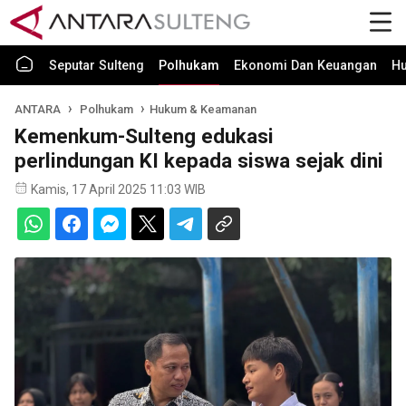
Seputar Sulteng
Polhukam
Ekonomi Dan Keuangan
H
ANTARA
Polhukam
Hukum & Keamanan
Kemenkum-Sulteng edukasi
perlindungan KI kepada siswa sejak dini
Kamis, 17 April 2025 11:03 WIB