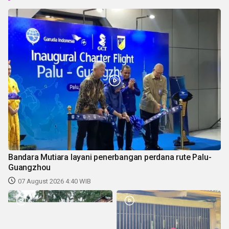
Bandara Mutiara layani penerbangan perdana rute Palu-
Guangzhou
07 August 2026 4:40 WIB