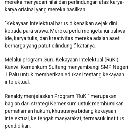
mereka menyadari nilai dan perlindungan atas karya-
karya orisinal yang mereka hasilkan.
“Kekayaan Intelektual harus dikenalkan sejak dini
kepada para siswa. Mereka perlu mengetahui bahwa
ide, karya tulis, dan kreativitas mereka adalah aset
berharga yang patut dilindungi,” katanya.
Melalui program Guru Kekayaan Intelektual (RuKi),
Kanwil Kemenkum Sulteng menyambangi SMP Negeri
1 Palu untuk memberikan edukasi tentang kekayaan
intelektual.
Renaldy menjelaskan Program “RuKi” merupakan
bagian dari strategi Kemenkum untuk membumikan
pemahaman hukum, khususnya bidang kekayaan
intelektual, ke tengah masyarakat, termasuk institusi
pendidikan.