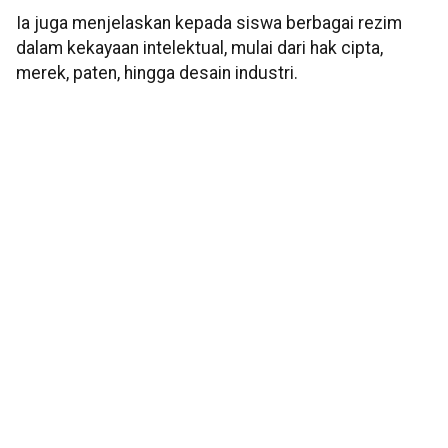
Ia juga menjelaskan kepada siswa berbagai rezim
dalam kekayaan intelektual, mulai dari hak cipta,
merek, paten, hingga desain industri.