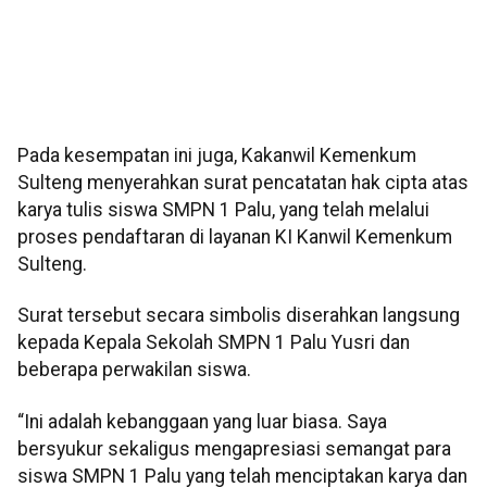
Pada kesempatan ini juga, Kakanwil Kemenkum
Sulteng menyerahkan surat pencatatan hak cipta atas
karya tulis siswa SMPN 1 Palu, yang telah melalui
proses pendaftaran di layanan KI Kanwil Kemenkum
Sulteng.
Surat tersebut secara simbolis diserahkan langsung
kepada Kepala Sekolah SMPN 1 Palu Yusri dan
beberapa perwakilan siswa.
“Ini adalah kebanggaan yang luar biasa. Saya
bersyukur sekaligus mengapresiasi semangat para
siswa SMPN 1 Palu yang telah menciptakan karya dan