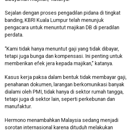
Sejalan dengan proses pengadilan pidana di tingkat
banding, KBRI Kuala Lumpur telah menunjuk
pengacara untuk menuntut majikan DB di peradilan
perdata.
“Kami tidak hanya menuntut gaji yang tidak dibayar,
tetapi juga bunga dan kompensasi. Ini penting untuk
memberikan efek jera kepada majikan,” katanya.
Kasus kerja paksa dalam bentuk tidak membayar gaji,
penahanan dokumen, larangan berkomunikasi banyak
dialami oleh PMI, tidak hanya di sektor rumah tangga,
tetapi juga di sektor lain, seperti perkebunan dan
manufaktur.
Hermono menambahkan Malaysia sedang menjadi
sorotan internasional karena dituduh melakukan