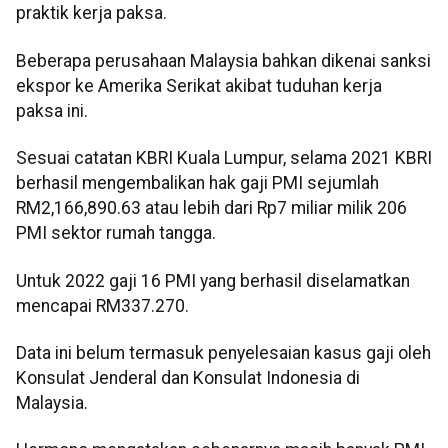
praktik kerja paksa.
Beberapa perusahaan Malaysia bahkan dikenai sanksi
ekspor ke Amerika Serikat akibat tuduhan kerja
paksa ini.
Sesuai catatan KBRI Kuala Lumpur, selama 2021 KBRI
berhasil mengembalikan hak gaji PMI sejumlah
RM2,166,890.63 atau lebih dari Rp7 miliar milik 206
PMI sektor rumah tangga.
Untuk 2022 gaji 16 PMI yang berhasil diselamatkan
mencapai RM337.270.
Data ini belum termasuk penyelesaian kasus gaji oleh
Konsulat Jenderal dan Konsulat Indonesia di
Malaysia.