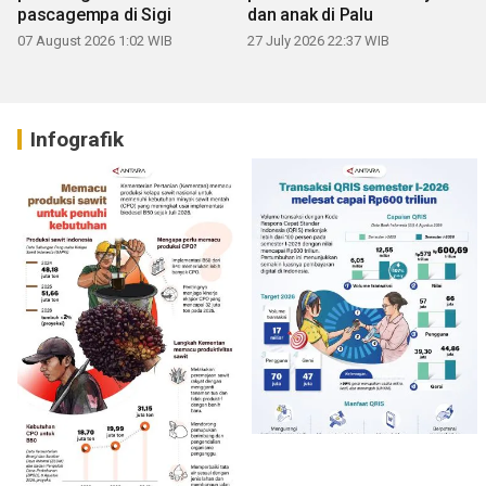
pascagempa di Sigi
dan anak di Palu
07 August 2026 1:02 WIB
27 July 2026 22:37 WIB
Infografik