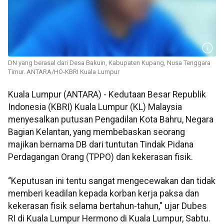
DN yang berasal dari Desa Bakuin, Kabupaten Kupang, Nusa Tenggara
Timur. ANTARA/HO-KBRI Kuala Lumpur
Kuala Lumpur (ANTARA) - Kedutaan Besar Republik
Indonesia (KBRI) Kuala Lumpur (KL) Malaysia
menyesalkan putusan Pengadilan Kota Bahru, Negara
Bagian Kelantan, yang membebaskan seorang
majikan bernama DB dari tuntutan Tindak Pidana
Perdagangan Orang (TPPO) dan kekerasan fisik.
“Keputusan ini tentu sangat mengecewakan dan tidak
memberi keadilan kepada korban kerja paksa dan
kekerasan fisik selama bertahun-tahun," ujar Dubes
RI di Kuala Lumpur Hermono di Kuala Lumpur, Sabtu.