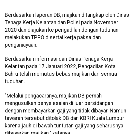
Berdasarkan laporan DB, majikan ditangkap oleh Dinas
Tenaga Kerja Kelantan dan Polisi pada November
2020 dan diajukan ke pengadilan dengan tuduhan
melakukan TPPO disertai kerja paksa dan
penganiayaan.
Berdasarkan informasi dari Dinas Tenaga Kerja
Kelantan pada 17 Januari 2022, Pengadilan Kota
Bahru telah memutus bebas majikan dari semua
tuduhan.
"Melalui pengacaranya, majikan DB pernah
mengusulkan penyelesaian di luar persidangan
dengan membayarkan gaji yang tidak dibayar. Namun
tawaran tersebut ditolak DB dan KBRI Kuala Lumpur
karena jauh di bawah tuntutan gaji yang seharusnya
dibayarkan majikan," katanya.