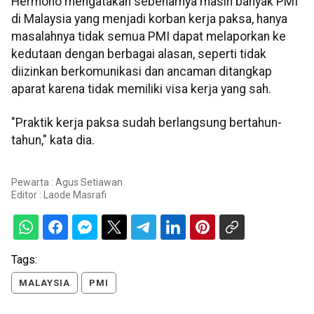
Hermono mengatakan sebenarnya masih banyak PMI
di Malaysia yang menjadi korban kerja paksa, hanya
masalahnya tidak semua PMI dapat melaporkan ke
kedutaan dengan berbagai alasan, seperti tidak
diizinkan berkomunikasi dan ancaman ditangkap
aparat karena tidak memiliki visa kerja yang sah.
"Praktik kerja paksa sudah berlangsung bertahun-
tahun," kata dia.
Pewarta : Agus Setiawan
Editor :
Laode Masrafi
Tags:
MALAYSIA
PMI