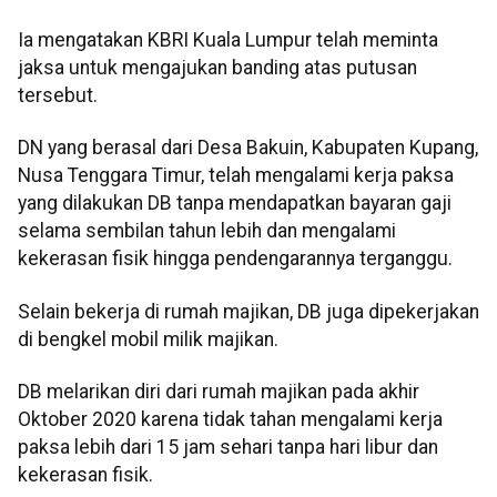
Ia mengatakan KBRI Kuala Lumpur telah meminta
jaksa untuk mengajukan banding atas putusan
tersebut.
DN yang berasal dari Desa Bakuin, Kabupaten Kupang,
Nusa Tenggara Timur, telah mengalami kerja paksa
yang dilakukan DB tanpa mendapatkan bayaran gaji
selama sembilan tahun lebih dan mengalami
kekerasan fisik hingga pendengarannya terganggu.
Selain bekerja di rumah majikan, DB juga dipekerjakan
di bengkel mobil milik majikan.
DB melarikan diri dari rumah majikan pada akhir
Oktober 2020 karena tidak tahan mengalami kerja
paksa lebih dari 15 jam sehari tanpa hari libur dan
kekerasan fisik.