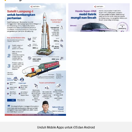
Unduh Mobile Apps untuk iOS dan Android