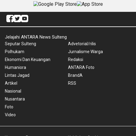
Jelajahi ANTARA News Sulteng
Seputar Sulteng
Advetorial/rilis
Polhukam
Jurnalisme Warga
Ekonomi Dan Keuangan
Redaksi
Humaniora
ANTARA Foto
Lintas Jagad
BrandA
Artikel
RSS
Nasional
Nusantara
Foto
Video