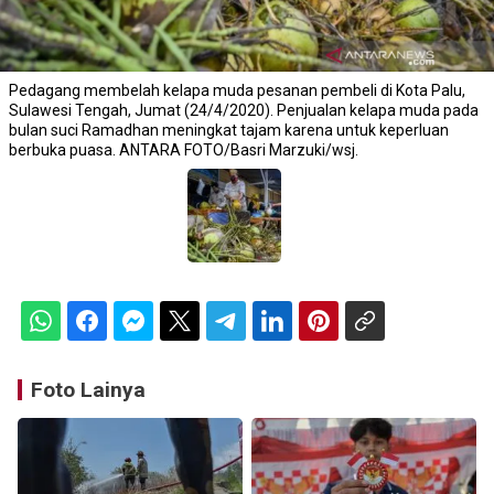
Pedagang membelah kelapa muda pesanan pembeli di Kota Palu,
Sulawesi Tengah, Jumat (24/4/2020). Penjualan kelapa muda pada
bulan suci Ramadhan meningkat tajam karena untuk keperluan
berbuka puasa. ANTARA FOTO/Basri Marzuki/wsj.
Foto Lainya