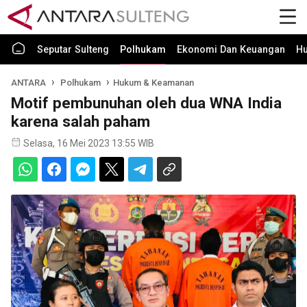
Seputar Sulteng
Polhukam
Ekonomi Dan Keuangan
H
ANTARA
Polhukam
Hukum & Keamanan
Motif pembunuhan oleh dua WNA India
karena salah paham
Selasa, 16 Mei 2023 13:55 WIB