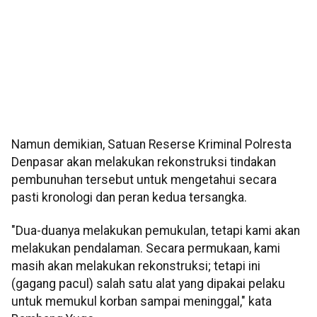
Namun demikian, Satuan Reserse Kriminal Polresta
Denpasar akan melakukan rekonstruksi tindakan
pembunuhan tersebut untuk mengetahui secara
pasti kronologi dan peran kedua tersangka.
"Dua-duanya melakukan pemukulan, tetapi kami akan
melakukan pendalaman. Secara permukaan, kami
masih akan melakukan rekonstruksi; tetapi ini
(gagang pacul) salah satu alat yang dipakai pelaku
untuk memukul korban sampai meninggal," kata