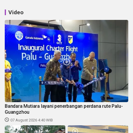
Video
Bandara Mutiara layani penerbangan perdana rute Palu-
Guangzhou
07 August 2026 4:40 WIB