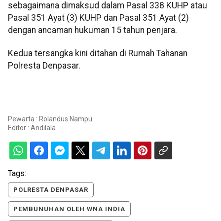
sebagaimana dimaksud dalam Pasal 338 KUHP atau
Pasal 351 Ayat (3) KUHP dan Pasal 351 Ayat (2)
dengan ancaman hukuman 15 tahun penjara.
Kedua tersangka kini ditahan di Rumah Tahanan
Polresta Denpasar.
Pewarta : Rolandus Nampu
Editor :
Andilala
Tags:
POLRESTA DENPASAR
PEMBUNUHAN OLEH WNA INDIA