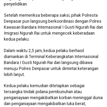
penyelidikan.
Setelah memeriksa beberapa saksi, pihak Polresta
Denpasar pun langsung berkoordinasi dengan Polres
Kawasan Bandara Internasional I Gusti Ngurah Rai dan
Imigrasi Ngurah Rai untuk mengecek keberadaan
kedua pelaku.
Dalam waktu 2,5 jam, kedua pelaku berhasil
diamankan di Terminal Keberangkatan Internasional
Bandara I Gusti Ngurah Rai dan langsung dibawa
menuju Polres Denpasar untuk dimintai keterangan
lebih lanjut.
Kedua pelaku kemudian ditetapkan sebagai
tersangka tindak pidana pembunuhan atau
penganiayaan mengakibatkan korban meninggal dunia
dan penganiayaan mengakibatkan luka berat,