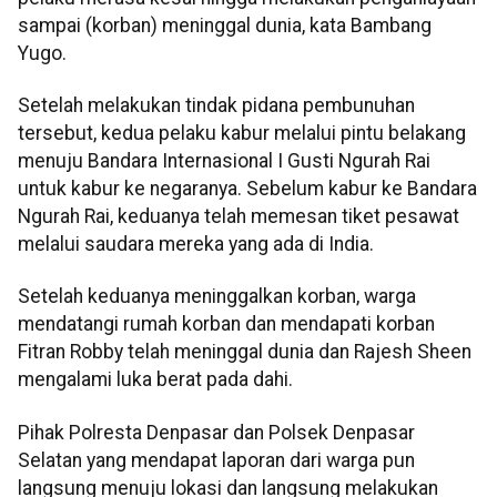
sampai (korban) meninggal dunia, kata Bambang
Yugo.
Setelah melakukan tindak pidana pembunuhan
tersebut, kedua pelaku kabur melalui pintu belakang
menuju Bandara Internasional I Gusti Ngurah Rai
untuk kabur ke negaranya. Sebelum kabur ke Bandara
Ngurah Rai, keduanya telah memesan tiket pesawat
melalui saudara mereka yang ada di India.
Setelah keduanya meninggalkan korban, warga
mendatangi rumah korban dan mendapati korban
Fitran Robby telah meninggal dunia dan Rajesh Sheen
mengalami luka berat pada dahi.
Pihak Polresta Denpasar dan Polsek Denpasar
Selatan yang mendapat laporan dari warga pun
langsung menuju lokasi dan langsung melakukan