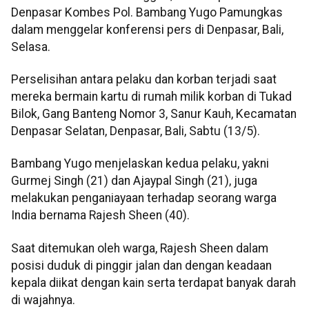
Denpasar Kombes Pol. Bambang Yugo Pamungkas
dalam menggelar konferensi pers di Denpasar, Bali,
Selasa.
Perselisihan antara pelaku dan korban terjadi saat
mereka bermain kartu di rumah milik korban di Tukad
Bilok, Gang Banteng Nomor 3, Sanur Kauh, Kecamatan
Denpasar Selatan, Denpasar, Bali, Sabtu (13/5).
Bambang Yugo menjelaskan kedua pelaku, yakni
Gurmej Singh (21) dan Ajaypal Singh (21), juga
melakukan penganiayaan terhadap seorang warga
India bernama Rajesh Sheen (40).
Saat ditemukan oleh warga, Rajesh Sheen dalam
posisi duduk di pinggir jalan dan dengan keadaan
kepala diikat dengan kain serta terdapat banyak darah
di wajahnya.