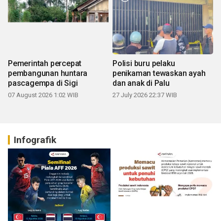
Pemerintah percepat
Polisi buru pelaku
pembangunan huntara
penikaman tewaskan ayah
pascagempa di Sigi
dan anak di Palu
07 August 2026 1:02 WIB
27 July 2026 22:37 WIB
Infografik