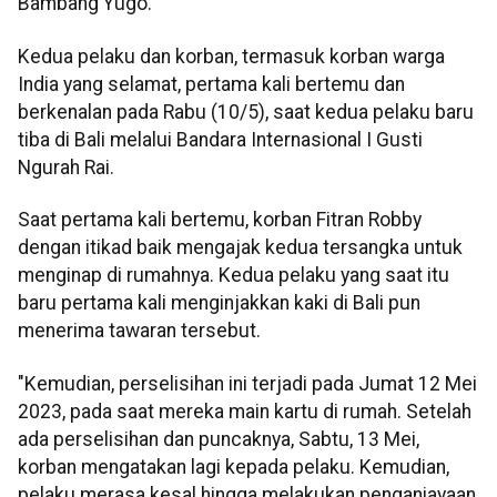
Bambang Yugo.
Kedua pelaku dan korban, termasuk korban warga
India yang selamat, pertama kali bertemu dan
berkenalan pada Rabu (10/5), saat kedua pelaku baru
tiba di Bali melalui Bandara Internasional I Gusti
Ngurah Rai.
Saat pertama kali bertemu, korban Fitran Robby
dengan itikad baik mengajak kedua tersangka untuk
menginap di rumahnya. Kedua pelaku yang saat itu
baru pertama kali menginjakkan kaki di Bali pun
menerima tawaran tersebut.
"Kemudian, perselisihan ini terjadi pada Jumat 12 Mei
2023, pada saat mereka main kartu di rumah. Setelah
ada perselisihan dan puncaknya, Sabtu, 13 Mei,
korban mengatakan lagi kepada pelaku. Kemudian,
pelaku merasa kesal hingga melakukan penganiayaan