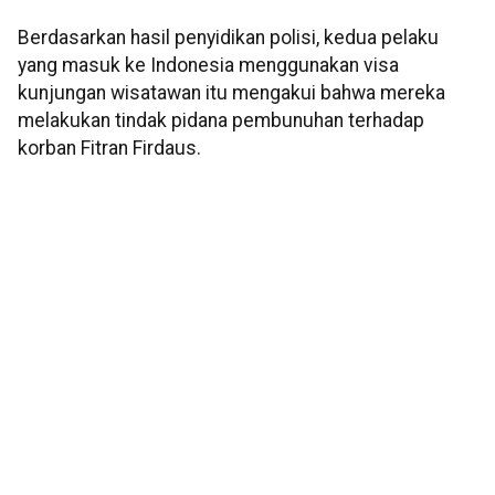
Berdasarkan hasil penyidikan polisi, kedua pelaku
yang masuk ke Indonesia menggunakan visa
kunjungan wisatawan itu mengakui bahwa mereka
melakukan tindak pidana pembunuhan terhadap
korban Fitran Firdaus.